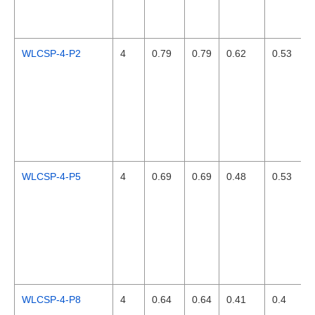
WLCSP-4-P2
4
0.79
0.79
0.62
0.53
WLCSP-4-P5
4
0.69
0.69
0.48
0.53
WLCSP-4-P8
4
0.64
0.64
0.41
0.4