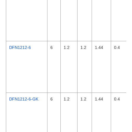
DFN1212-6
6
1.2
1.2
1.44
0.4
DFN1212-6-GK
6
1.2
1.2
1.44
0.4