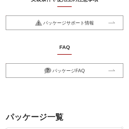
パッケージサポート情報
FAQ
パッケージFAQ
パッケージ一覧