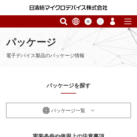
パッケージ
電子デバイス製品のパッケージ情報
パッケージを探す
パッケージ一覧
実装条件や使用上の注意事項