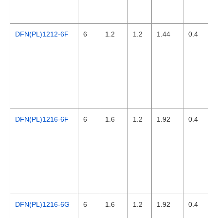
DFN(PL)1212-6F
6
1.2
1.2
1.44
0.4
DFN(PL)1216-6F
6
1.6
1.2
1.92
0.4
DFN(PL)1216-6G
6
1.6
1.2
1.92
0.4