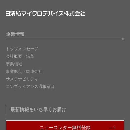
企業情報
トップメッセージ
会社概要・沿革
事業領域
事業拠点・関連会社
サステナビリティ
コンプライアンス通報窓口
最新情報をいち早くお届け
ニュースレター無料登録