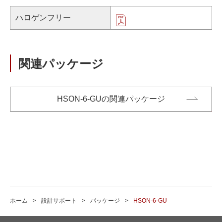
ハロゲンフリー
関連パッケージ
HSON-6-GUの関連パッケージ
ホーム
設計サポート
パッケージ
HSON-6-GU