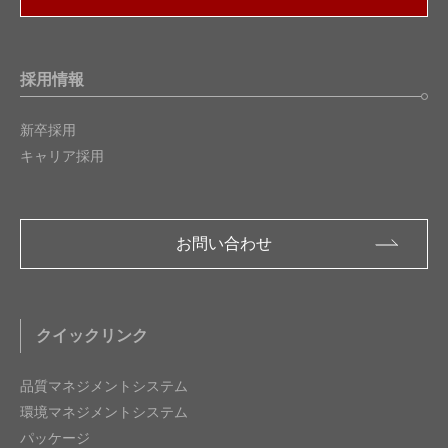
採用情報
新卒採用
キャリア採用
お問い合わせ
クイックリンク
品質マネジメントシステム
環境マネジメントシステム
パッケージ