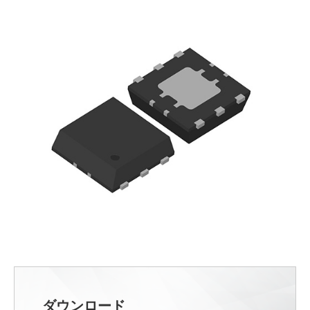
ダウンロード