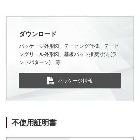
ダウンロード
パッケージ外形図、テーピング仕様、テーピ
ングリール外形図、基板パット推奨寸法 (ラ
ンドパターン)、等
パッケージ情報
不使用証明書