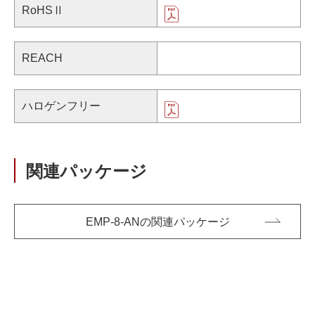
RoHSⅡ
REACH
ハロゲンフリー
関連パッケージ
EMP-8-ANの関連パッケージ