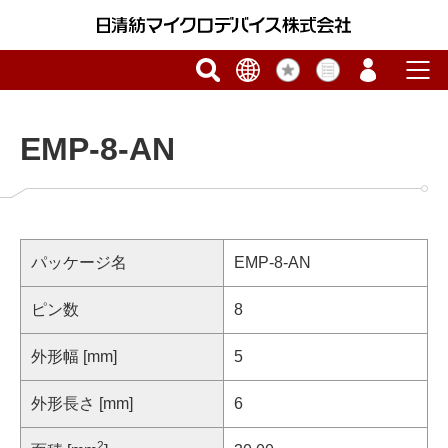
EMP-8-AN
パッケージ名
EMP-8-AN
ピン数
8
外形幅 [mm]
5
外形長さ [mm]
6
2