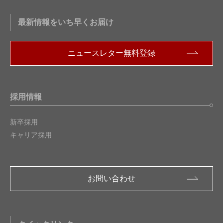
最新情報をいち早くお届け
ニュースレター無料登録
採用情報
新卒採用
キャリア採用
お問い合わせ