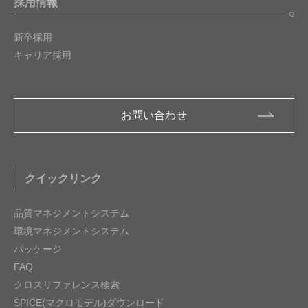
採用情報
新卒採用
キャリア採用
お問い合わせ
クイックリンク
品質マネジメントシステム
環境マネジメントシステム
パッケージ
FAQ
クロスリファレンス検索
SPICE(マクロモデル)ダウンロード