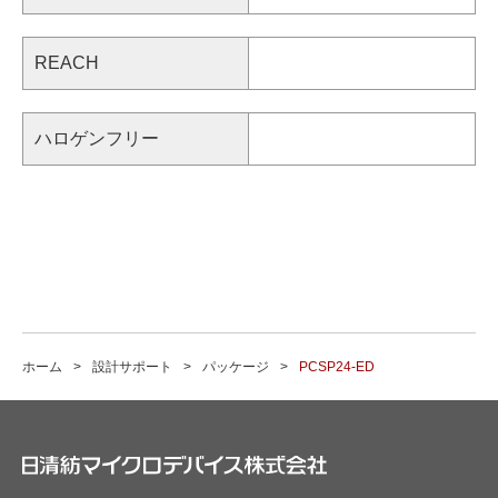
REACH
ハロゲンフリー
ホーム
設計サポート
パッケージ
PCSP24-ED