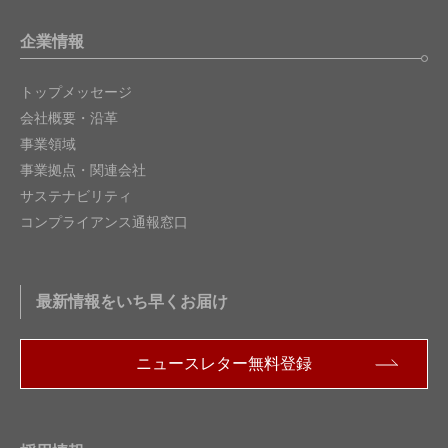
企業情報
トップメッセージ
会社概要・沿革
事業領域
事業拠点・関連会社
サステナビリティ
コンプライアンス通報窓口
最新情報をいち早くお届け
ニュースレター無料登録