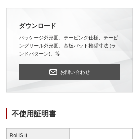
ダウンロード
パッケージ外形図、テーピング仕様、テーピ
ングリール外形図、基板パット推奨寸法 (ラ
ンドパターン)、等
お問い合わせ
不使用証明書
RoHSⅡ