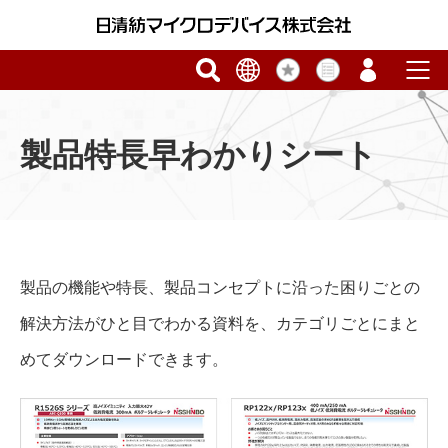
製品特長早わかりシート
製品の機能や特長、製品コンセプトに沿った困りごとの
解決方法がひと目でわかる資料を、カテゴリごとにまと
めてダウンロードできます。