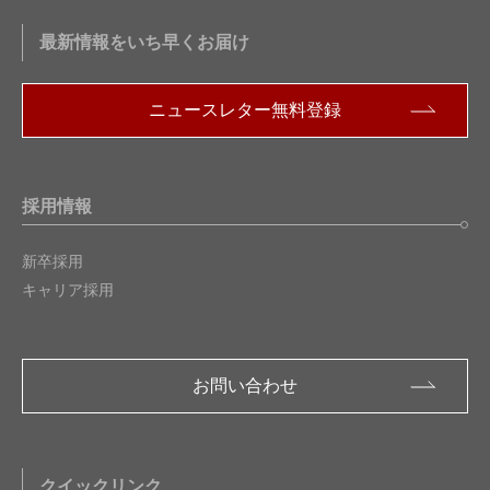
最新情報をいち早くお届け
ニュースレター無料登録
採用情報
新卒採用
キャリア採用
お問い合わせ
クイックリンク