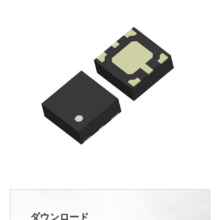
ダウンロード