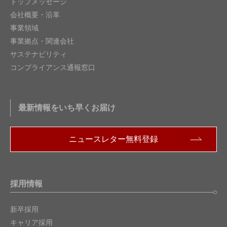
トップメッセージ
会社概要・沿革
事業領域
事業拠点・関連会社
サステナビリティ
コンプライアンス通報窓口
最新情報をいち早くお届け
ニュースレター無料登録
採用情報
新卒採用
キャリア採用