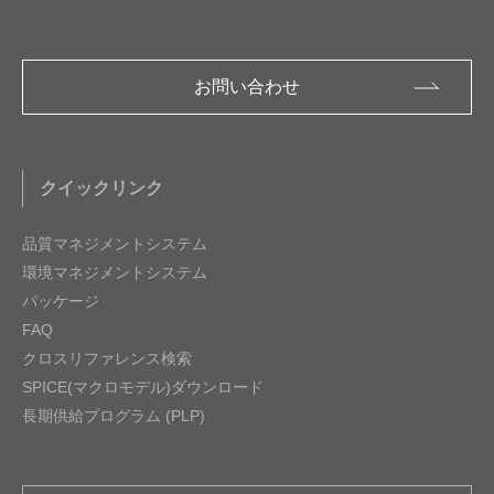
お問い合わせ
クイックリンク
品質マネジメントシステム
環境マネジメントシステム
パッケージ
FAQ
クロスリファレンス検索
SPICE(マクロモデル)ダウンロード
長期供給プログラム (PLP)