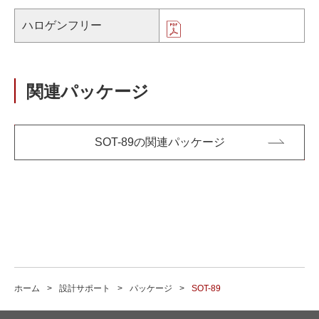
ハロゲンフリー
関連パッケージ
SOT-89の関連パッケージ
ホーム
設計サポート
パッケージ
SOT-89