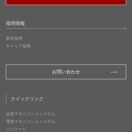
採用情報
新卒採用
キャリア採用
お問い合わせ
クイックリンク
品質マネジメントシステム
環境マネジメントシステム
パッケージ