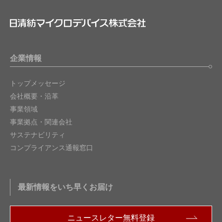
企業情報
トップメッセージ
会社概要・沿革
事業領域
事業拠点・関連会社
サステナビリティ
コンプライアンス通報窓口
最新情報をいち早くお届け
ニュースレター無料登録