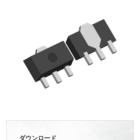
ダウンロード