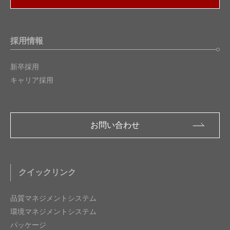
採用情報
新卒採用
キャリア採用
お問い合わせ
クイックリンク
品質マネジメントシステム
環境マネジメントシステム
パッケージ