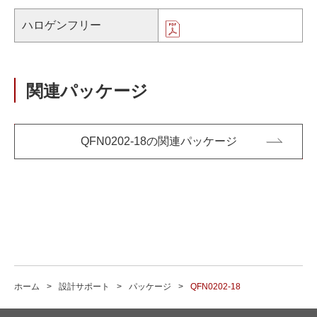
ハロゲンフリー
関連パッケージ
QFN0202-18の関連パッケージ
ホーム
設計サポート
パッケージ
QFN0202-18