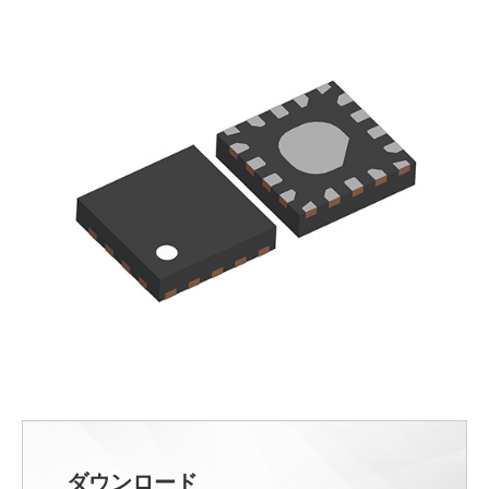
ダウンロード