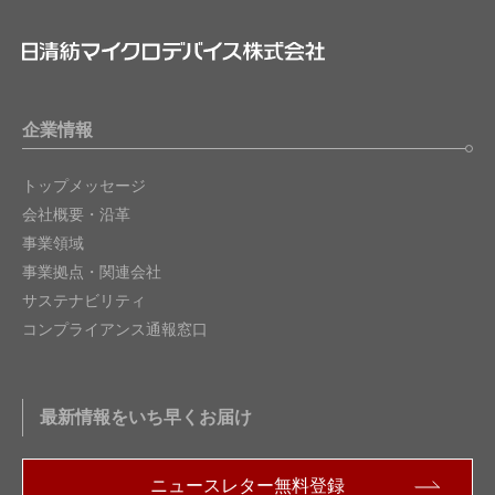
企業情報
トップメッセージ
会社概要・沿革
事業領域
事業拠点・関連会社
サステナビリティ
コンプライアンス通報窓口
最新情報をいち早くお届け
ニュースレター無料登録