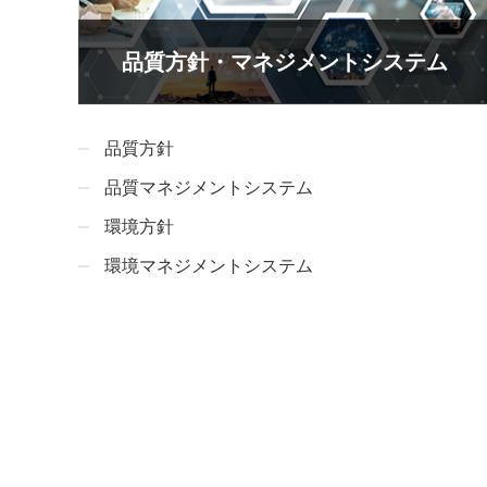
品質方針・マネジメントシステム
品質方針
品質マネジメントシステム
環境方針
環境マネジメントシステム