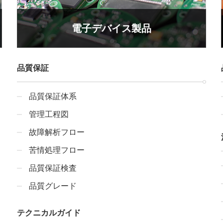
電子デバイス製品
品質保証
品質保証体系
管理工程図
故障解析フロー
苦情処理フロー
品質保証検査
品質グレード
テクニカルガイド