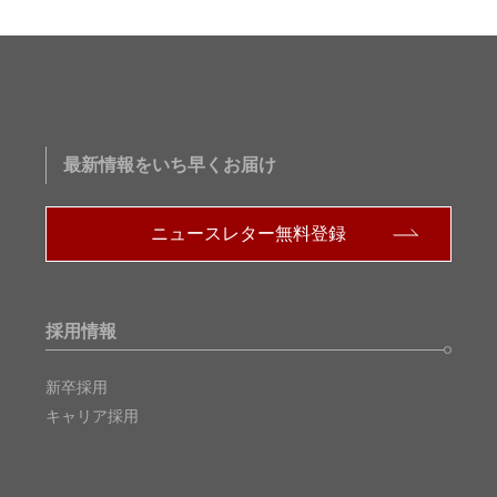
最新情報をいち早くお届け
ニュースレター無料登録
採用情報
新卒採用
キャリア採用