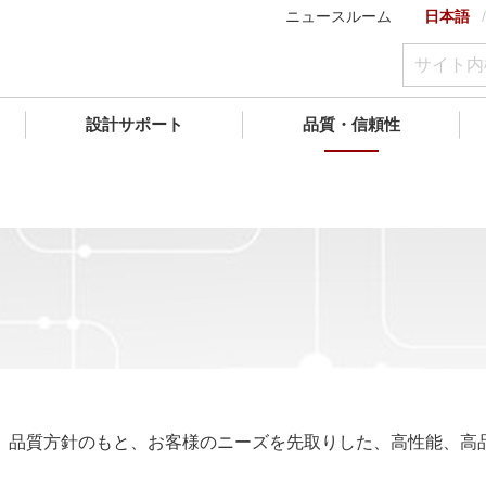
ニュースルーム
日本語
設計サポート
品質・信頼性
、品質方針のもと、お客様のニーズを先取りした、高性能、高