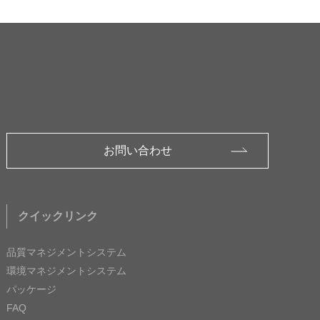
お問い合わせ
クイックリンク
品質マネジメントシステム
環境マネジメントシステム
パッケージ
FAQ