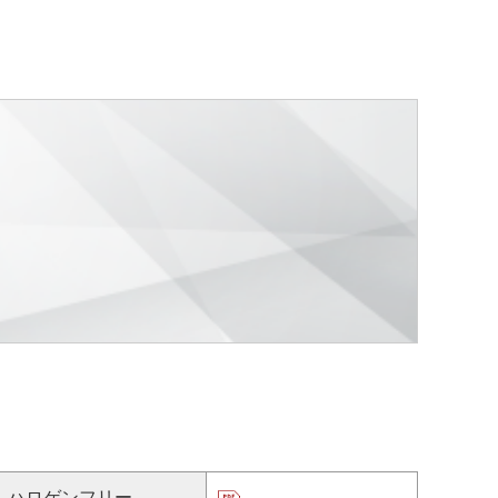
ハロゲンフリー