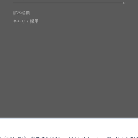
新卒採用
キャリア採用