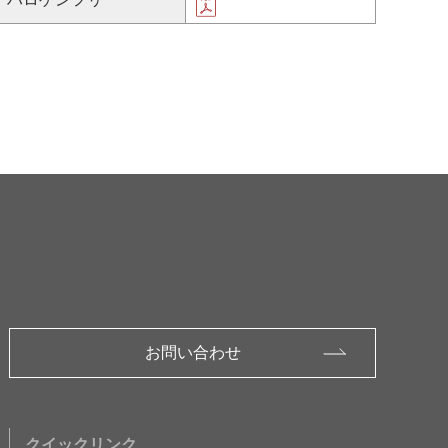
お問い合わせ
クイックリンク