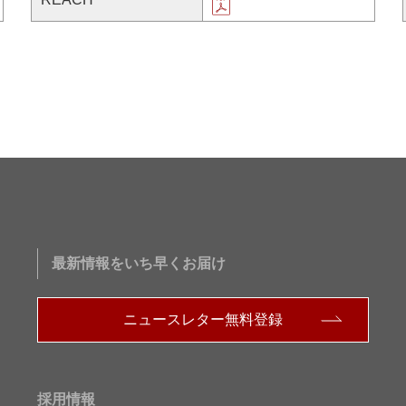
最新情報をいち早くお届け
ニュースレター無料登録
採用情報