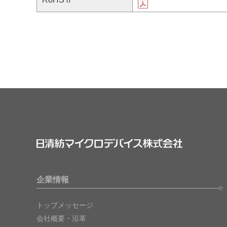
企業情報
トップメッセージ
会社概要・沿革