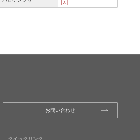
お問い合わせ
クイックリンク