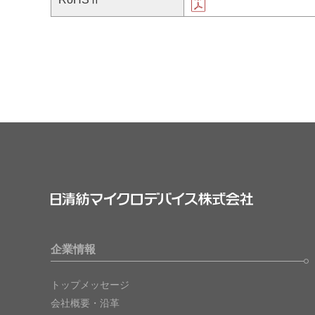
企業情報
トップメッセージ
会社概要・沿革