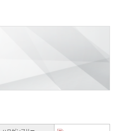
ハロゲンフリー