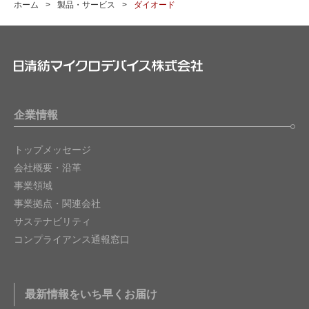
ホーム
製品・サービス
ダイオード
企業情報
トップメッセージ
会社概要・沿革
事業領域
事業拠点・関連会社
サステナビリティ
コンプライアンス通報窓口
最新情報をいち早くお届け