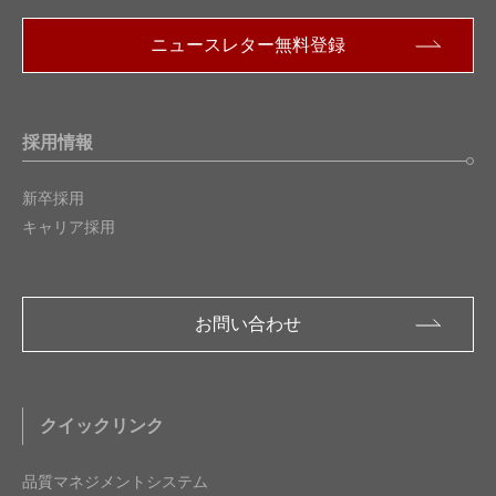
ニュースレター無料登録
採用情報
新卒採用
キャリア採用
お問い合わせ
クイックリンク
品質マネジメントシステム