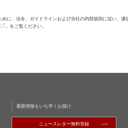
ために、法令、ガイドラインおよび当社の内部規則に従い、適
」をご覧ください。
最新情報をいち早くお届け
ニュースレター無料登録