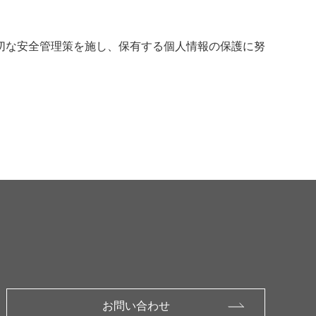
切な安全管理策を施し、保有する個人情報の保護に努
お問い合わせ