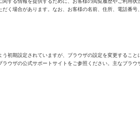
に関する情報を提供するために、お客様の閲覧履歴やご利用状
ただく場合があります。なお、お客様の名前、住所、電話番号
よう初期設定されていますが、ブラウザの設定を変更すること
ブラウザの公式サポートサイトをご参照ください。主なブラウザ