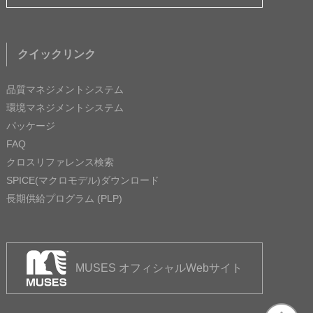
クイックリンク
品質マネジメントシステム
環境マネジメントシステム
パッケージ
FAQ
クロスリファレンス検索
SPICE(マクロモデル)ダウンロード
長期供給プログラム (PLP)
MUSES オフィシャルWebサイト