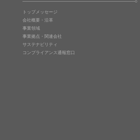
トップメッセージ
会社概要・沿革
事業領域
事業拠点・関連会社
サステナビリティ
コンプライアンス通報窓口