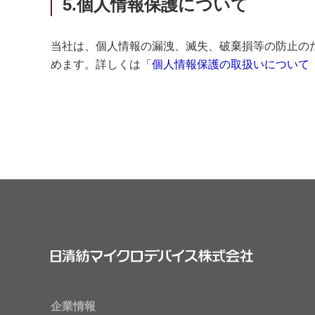
5.個人情報保護について
当社は、個人情報の漏洩、滅失、破棄損等の防止の
めます。詳しくは「
個人情報保護の取扱いについて
企業情報