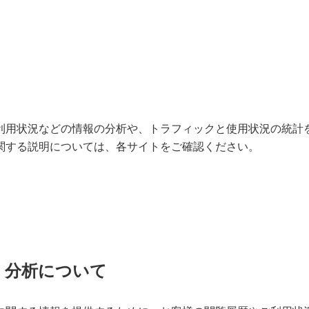
利用状況などの情報の分析や、トラフィックと使用状況の統計
関する説明については、各サイトをご確認ください。
・分析について