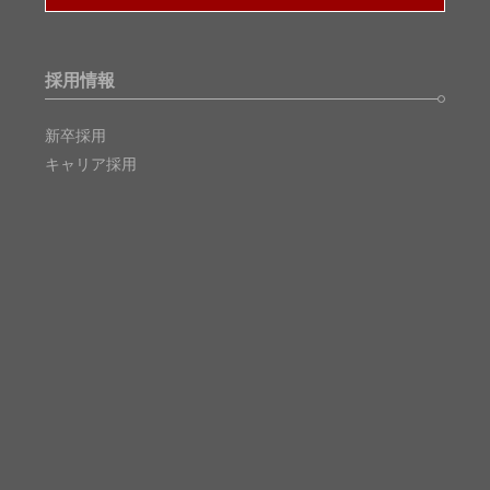
採用情報
新卒採用
キャリア採用