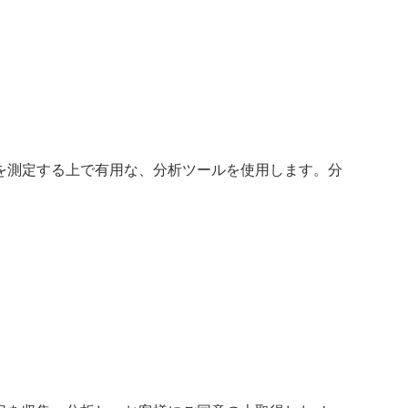
を測定する上で有用な、分析ツールを使用します。分