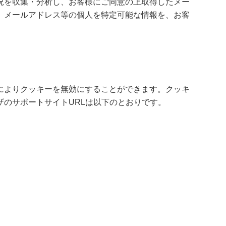
況を収集・分析し、お客様にご同意の上取得したメー
、メールアドレス等の個人を特定可能な情報を、お客
によりクッキーを無効にすることができます。クッキ
のサポートサイトURLは以下のとおりです。