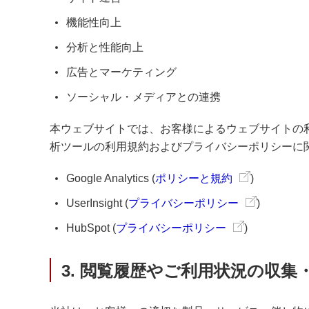
機能性向上
分析と性能向上
広告とマーケティング
ソーシャル・メディアとの連携
本ウェブサイトでは、お客様によるウェブサイトの
析ツールの利用規約およびプライバシーポリシーに
Google Analytics (
ポリシーと規約
)
UserInsight (
プライバシーポリシー
)
HubSpot (
プライバシーポリシー
)
3. 閲覧履歴やご利用状況の収集