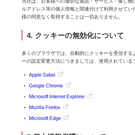
当社は、お客様への適切な製品・サービス・催し物
ルアドレス等の個人情報と関連付けて利用させてい
様の同意なく取得することは一切ありません。
4. クッキーの無効化について
多くのブラウザでは、自動的にクッキーを受信する
ーの設定変更方法につきましては、使用されている
Apple Safari
Google Chrome
Microsoft Internet Explorer
Mozilla Firefox
Microsoft Edge