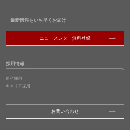
最新情報をいち早くお届け
ニュースレター無料登録
採用情報
新卒採用
キャリア採用
お問い合わせ