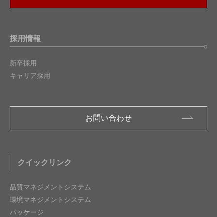
採用情報
新卒採用
キャリア採用
お問い合わせ
クイックリンク
品質マネジメントシステム
環境マネジメントシステム
パッケージ