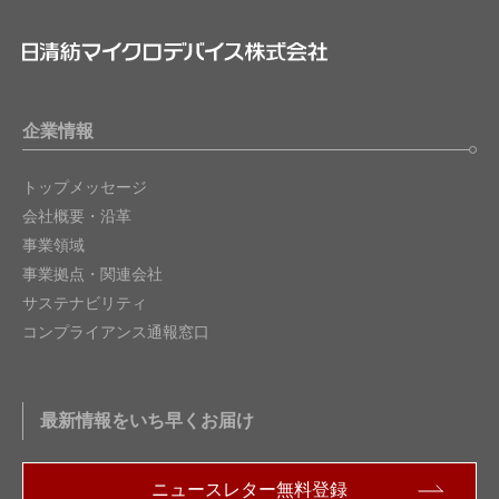
企業情報
トップメッセージ
会社概要・沿革
事業領域
事業拠点・関連会社
サステナビリティ
コンプライアンス通報窓口
最新情報をいち早くお届け
ニュースレター無料登録