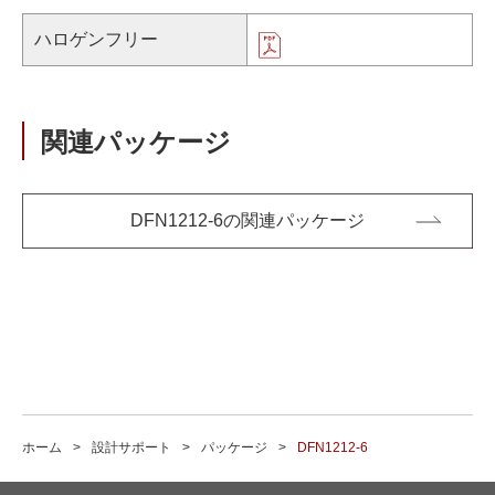
ハロゲンフリー
関連パッケージ
DFN1212-6の関連パッケージ
ホーム
設計サポート
パッケージ
DFN1212-6