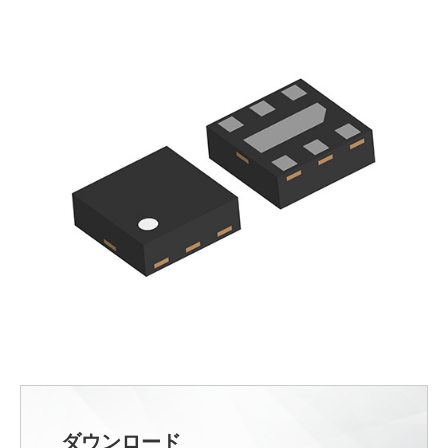
ダウンロード