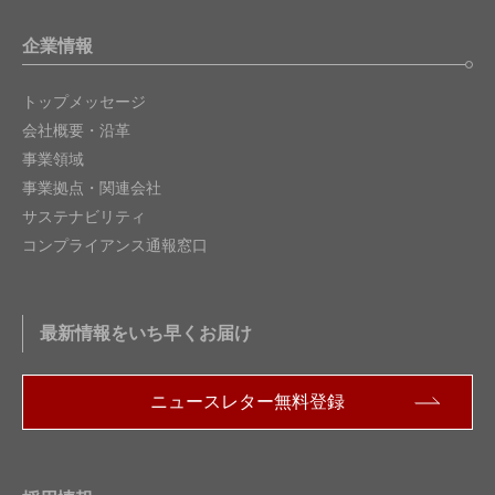
企業情報
トップメッセージ
会社概要・沿革
事業領域
事業拠点・関連会社
サステナビリティ
コンプライアンス通報窓口
最新情報をいち早くお届け
ニュースレター無料登録