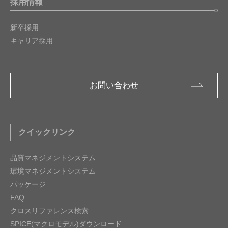
採用情報
新卒採用
キャリア採用
お問い合わせ
クイックリンク
品質マネジメントシステム
環境マネジメントシステム
パッケージ
FAQ
クロスリファレンス検索
SPICE(マクロモデル)ダウンロード