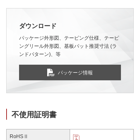
ダウンロード
パッケージ外形図、テーピング仕様、テーピ
ングリール外形図、基板パット推奨寸法 (ラ
ンドパターン)、等
パッケージ情報
不使用証明書
RoHSⅡ