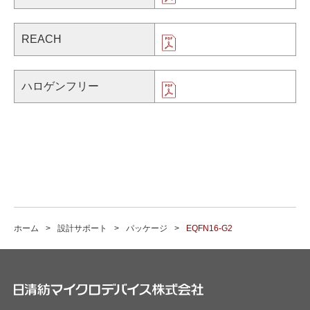
REACH
ハロゲンフリー
ホーム
設計サポート
パッケージ
EQFN16-G2