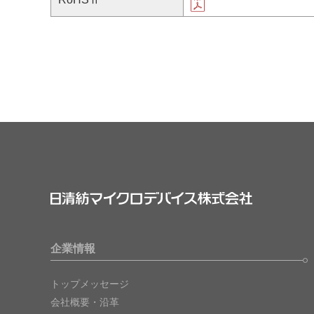
企業情報
トップメッセージ
会社概要・沿革