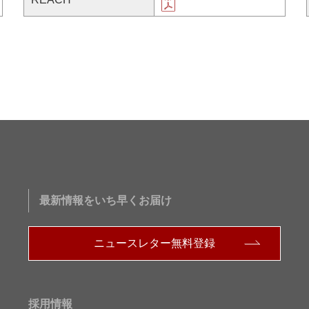
最新情報をいち早くお届け
ニュースレター無料登録
採用情報