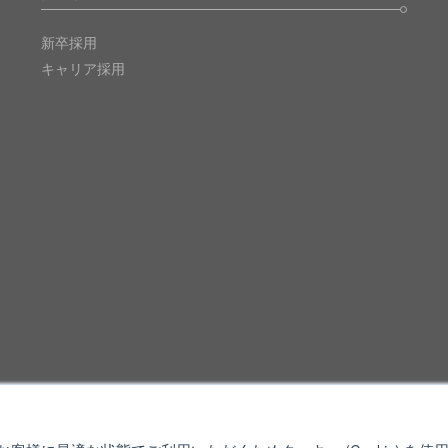
新卒採用
キャリア採用