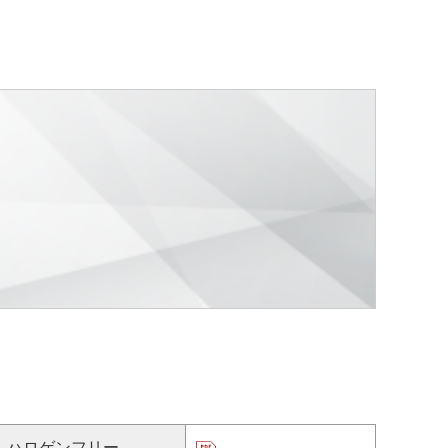
ハロゲンフリー