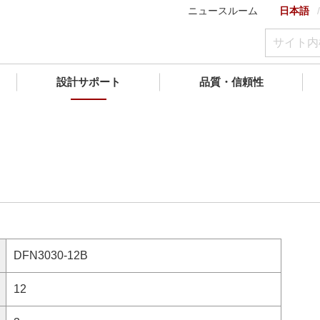
ニュースルーム
日本語
設計サポート
品質・信頼性
DFN3030-12B
12