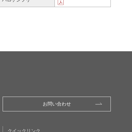
お問い合わせ
クイックリンク