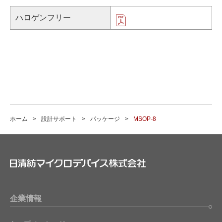
ハロゲンフリー
ホーム
設計サポート
パッケージ
MSOP-8
企業情報