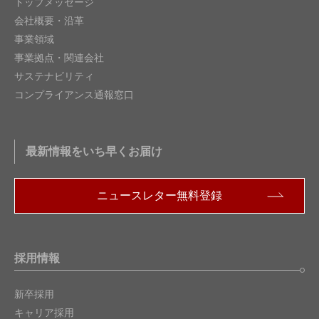
トップメッセージ
会社概要・沿革
事業領域
事業拠点・関連会社
サステナビリティ
コンプライアンス通報窓口
最新情報をいち早くお届け
ニュースレター無料登録
採用情報
新卒採用
キャリア採用