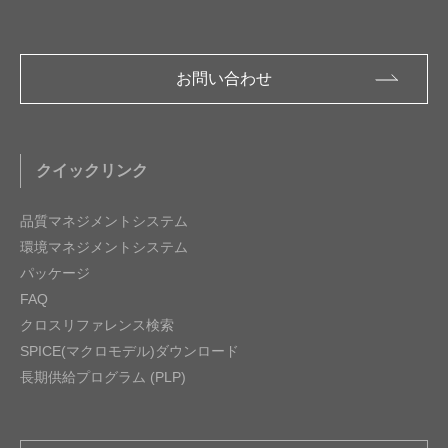
お問い合わせ
クイックリンク
品質マネジメントシステム
環境マネジメントシステム
パッケージ
FAQ
クロスリファレンス検索
SPICE(マクロモデル)ダウンロード
長期供給プログラム (PLP)