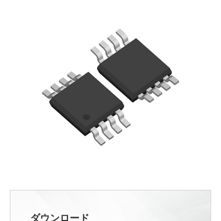
ダウンロード