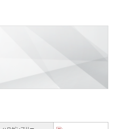
ハロゲンフリー