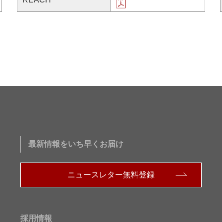
最新情報をいち早くお届け
ニュースレター無料登録
採用情報