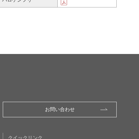
お問い合わせ
クイックリンク