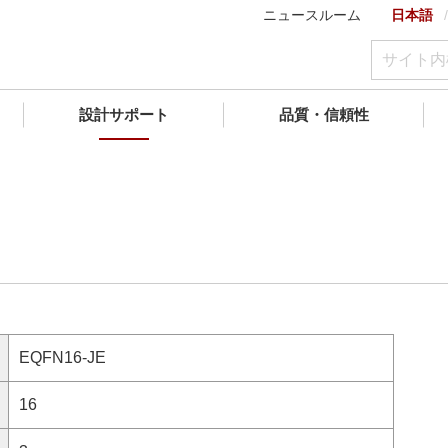
ニュースルーム
日本語
設計サポート
品質・信頼性
EQFN16-JE
16