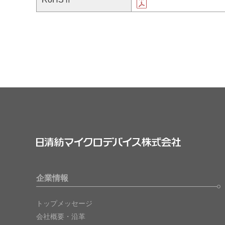
企業情報
トップメッセージ
会社概要・沿革