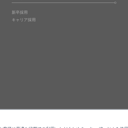
新卒採用
キャリア採用