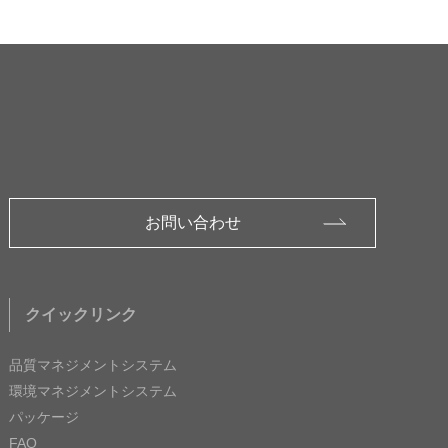
お問い合わせ
クイックリンク
品質マネジメントシステム
環境マネジメントシステム
パッケージ
FAQ