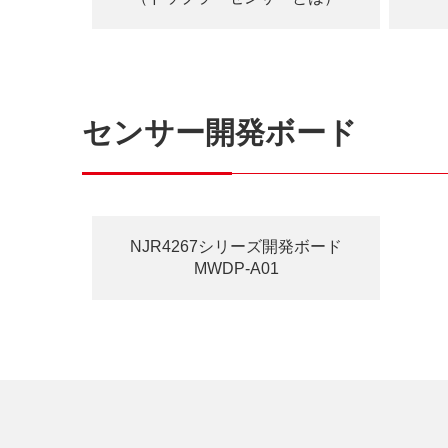
センサー開発ボード
NJR4267シリーズ開発ボード
MWDP-A01