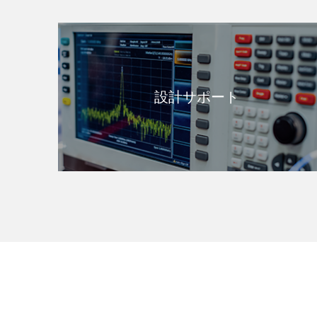
設計サポート