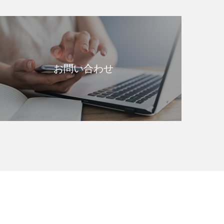
お問い合わせ