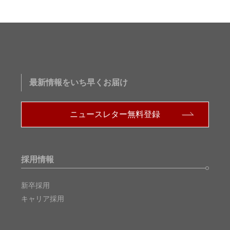
最新情報をいち早くお届け
ニュースレター無料登録
採用情報
新卒採用
キャリア採用