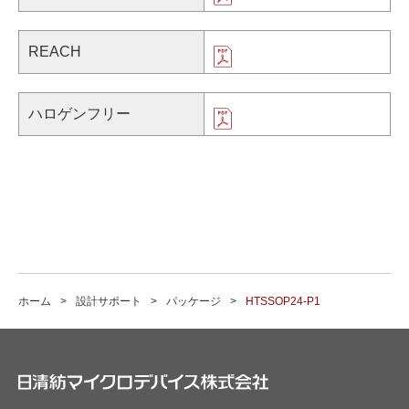
REACH
ハロゲンフリー
ホーム
設計サポート
パッケージ
HTSSOP24-P1