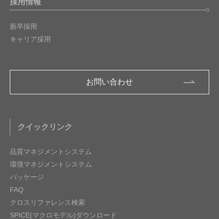
採用情報
新卒採用
キャリア採用
お問い合わせ
クイックリンク
品質マネジメントシステム
環境マネジメントシステム
パッケージ
FAQ
クロスリファレンス検索
SPICE(マクロモデル)ダウンロード