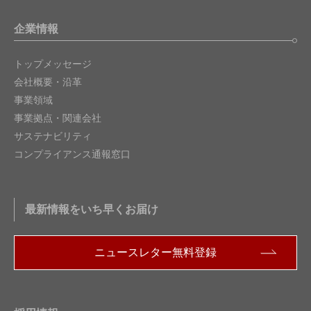
企業情報
トップメッセージ
会社概要・沿革
事業領域
事業拠点・関連会社
サステナビリティ
コンプライアンス通報窓口
最新情報をいち早くお届け
ニュースレター無料登録