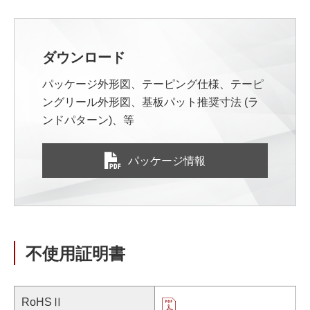
ダウンロード
パッケージ外形図、テーピング仕様、テーピ
ングリール外形図、基板パット推奨寸法 (ラ
ンドパターン)、等
パッケージ情報
不使用証明書
RoHSⅡ