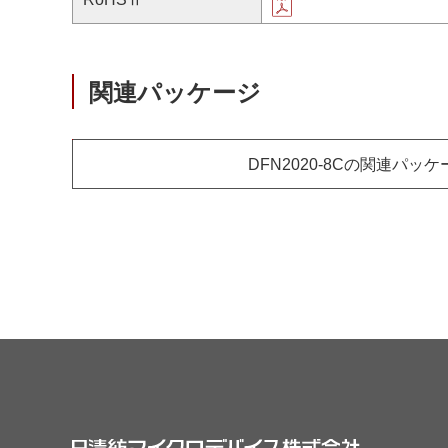
関連パッケージ
DFN2020-8Cの関連パッケ