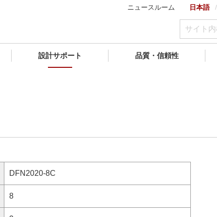
ニュースルーム
日本語
設計サポート
品質・信頼性
DFN2020-8C
8