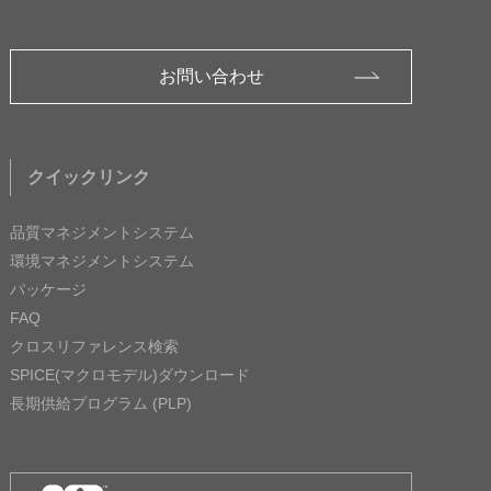
お問い合わせ
クイックリンク
品質マネジメントシステム
環境マネジメントシステム
パッケージ
FAQ
クロスリファレンス検索
SPICE(マクロモデル)ダウンロード
長期供給プログラム (PLP)