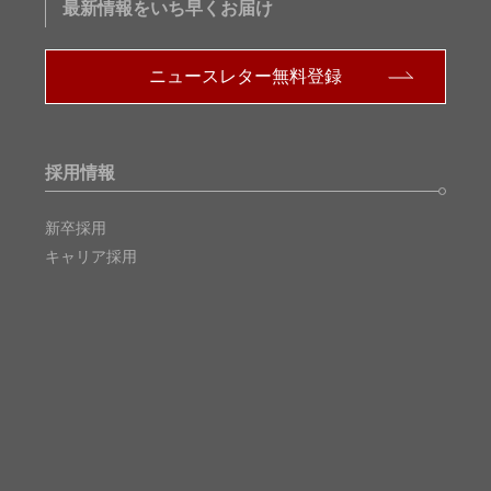
最新情報をいち早くお届け
ニュースレター無料登録
採用情報
新卒採用
キャリア採用