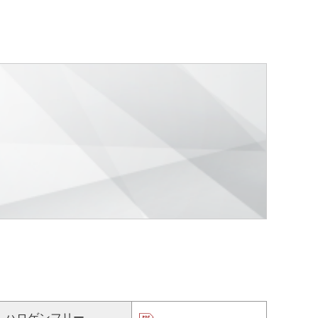
ハロゲンフリー