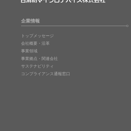
企業情報
トップメッセージ
会社概要・沿革
事業領域
事業拠点・関連会社
サステナビリティ
コンプライアンス通報窓口