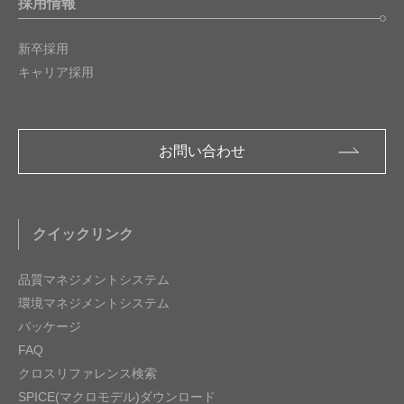
採用情報
新卒採用
キャリア採用
お問い合わせ
クイックリンク
品質マネジメントシステム
環境マネジメントシステム
パッケージ
FAQ
クロスリファレンス検索
SPICE(マクロモデル)ダウンロード