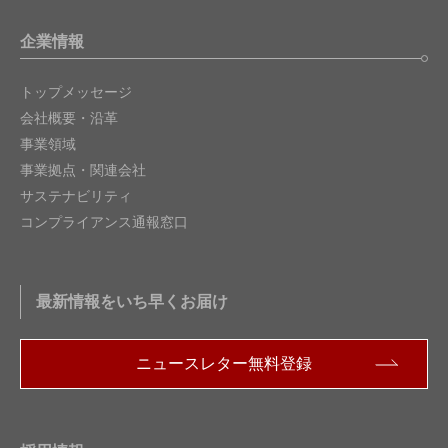
企業情報
トップメッセージ
会社概要・沿革
事業領域
事業拠点・関連会社
サステナビリティ
コンプライアンス通報窓口
最新情報をいち早くお届け
ニュースレター無料登録