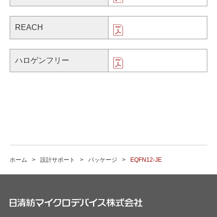
REACH
ハロゲンフリー
ホーム
設計サポート
パッケージ
EQFN12-JE