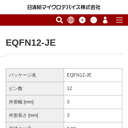
EQFN12-JE
パッケージ名
EQFN12-JE
ピン数
12
外形幅 [mm]
3
外形長さ [mm]
3
2