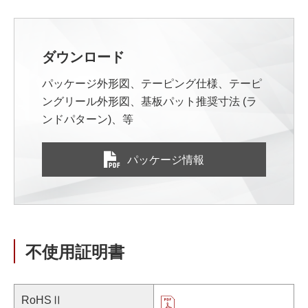
ダウンロード
パッケージ外形図、テーピング仕様、テーピ
ングリール外形図、基板パット推奨寸法 (ラ
ンドパターン)、等
パッケージ情報
不使用証明書
RoHSⅡ