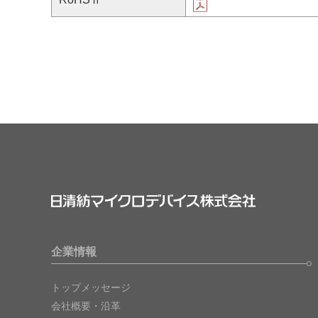
企業情報
トップメッセージ
会社概要・沿革