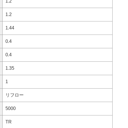
1.2
1.2
1.44
0.4
0.4
1.35
1
リフロー
5000
TR