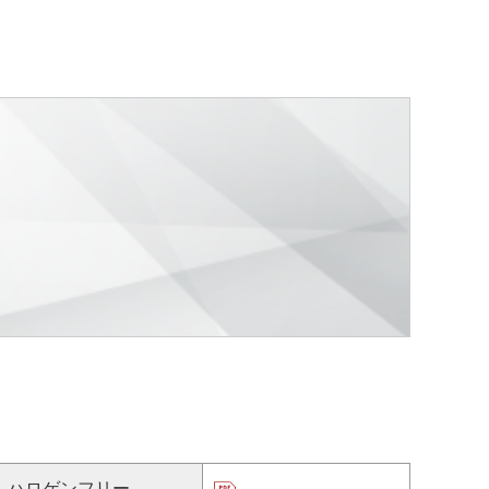
ハロゲンフリー