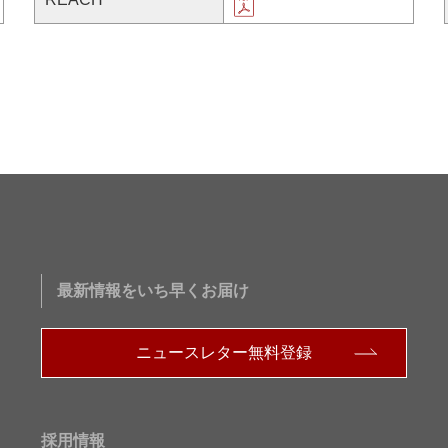
最新情報をいち早くお届け
ニュースレター無料登録
採用情報