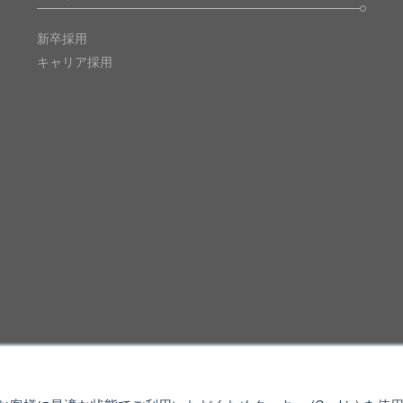
新卒採用
キャリア採用