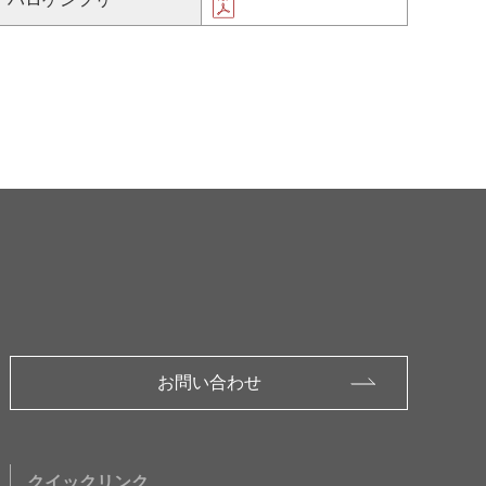
お問い合わせ
クイックリンク