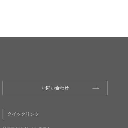
お問い合わせ
クイックリンク