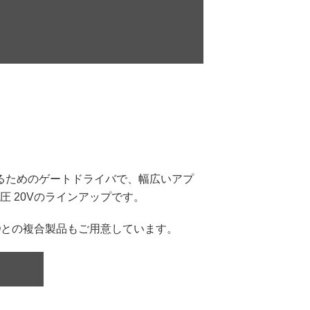
ブするためのゲートドライバで、幅広いアプ
 20Vのラインアップです。
Oとの複合製品もご用意しています。