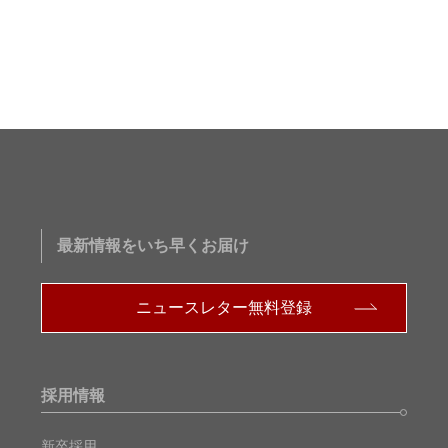
最新情報をいち早くお届け
ニュースレター無料登録
採用情報
新卒採用