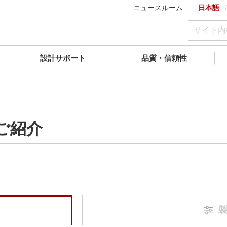
ニュースルーム
日本語
設計サポート
品質・信頼性
ご紹介