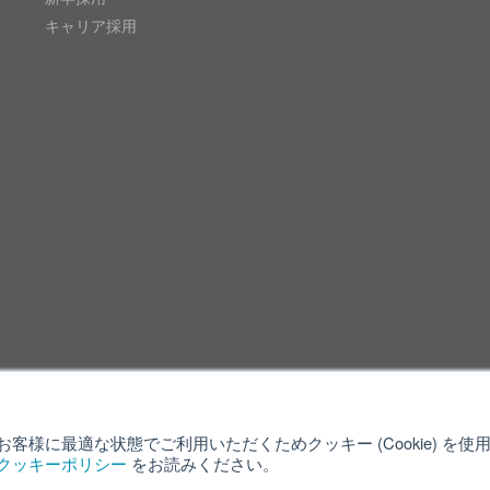
キャリア採用
客様に最適な状態でご利用いただくためクッキー (Cookie) を
クッキーポリシー
をお読みください。