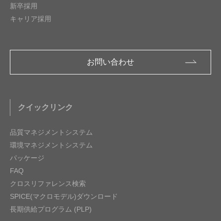
新卒採用
キャリア採用
お問い合わせ
クイックリンク
品質マネジメントシステム
環境マネジメントシステム
パッケージ
FAQ
クロスリファレンス検索
SPICE(マクロモデル)ダウンロード
長期供給プログラム (PLP)