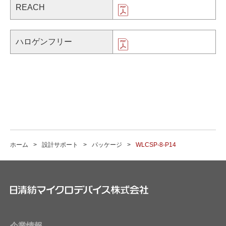
REACH
ハロゲンフリー
ホーム
設計サポート
パッケージ
WLCSP-8-P14
企業情報