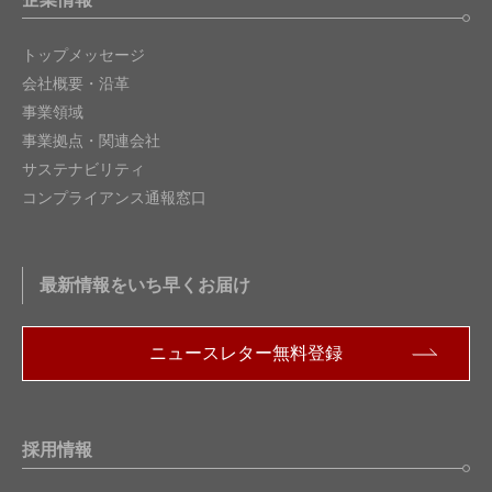
トップメッセージ
会社概要・沿革
事業領域
事業拠点・関連会社
サステナビリティ
コンプライアンス通報窓口
最新情報をいち早くお届け
ニュースレター無料登録
採用情報