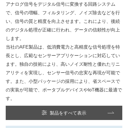
アナログ信号をデジタル信号に変換する回路システム
で、信号の増幅、フィルタリング、ノイズ除去などを行
い、信号の質と精度を向上させます。これにより、後続
のデジタル処理が正確に行われ、データの信頼性が向上
します。
当社のAFE製品は、低消費電力と高精度な信号処理を特
長とし、広範なセンサーアプリケーションに対応してい
ます。独自の技術により、高いノイズ耐性と優れたリニ
アリティを実現し、センサー信号の忠実な再現が可能で
す。また、小型パッケージの採用により、省スペースで
の実装が可能で、ポータブルデバイスやIoT機器に最適で
す。
製品をすべて表示