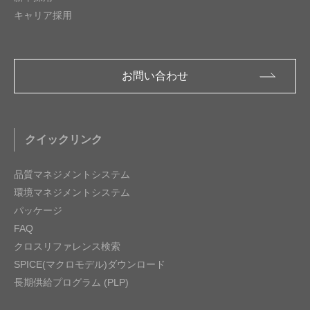
キャリア採用
お問い合わせ
クイックリンク
品質マネジメントシステム
環境マネジメントシステム
パッケージ
FAQ
クロスリファレンス検索
SPICE(マクロモデル)ダウンロード
長期供給プログラム (PLP)