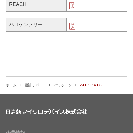
REACH
ハロゲンフリー
ホーム
設計サポート
パッケージ
WLCSP-4-P8
企業情報