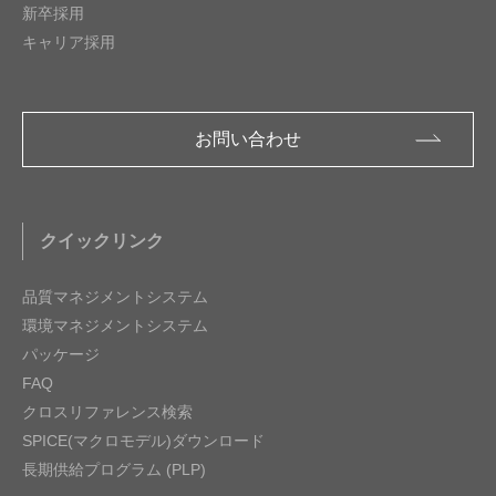
新卒採用
キャリア採用
お問い合わせ
クイックリンク
品質マネジメントシステム
環境マネジメントシステム
パッケージ
FAQ
クロスリファレンス検索
SPICE(マクロモデル)ダウンロード
長期供給プログラム (PLP)