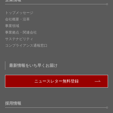
トップメッセージ
会社概要・沿革
事業領域
事業拠点・関連会社
サステナビリティ
コンプライアンス通報窓口
最新情報をいち早くお届け
ニュースレター無料登録
採用情報