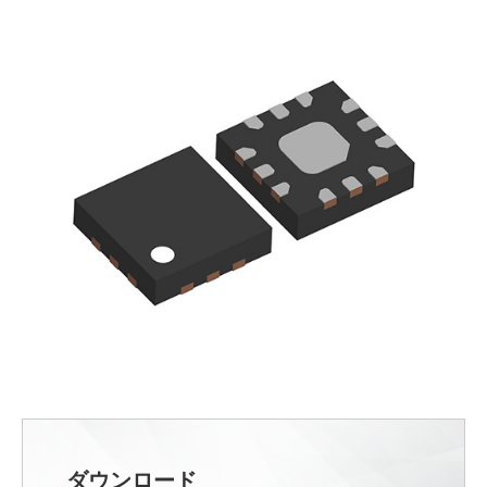
ダウンロード