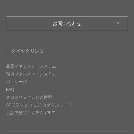
お問い合わせ
クイックリンク
品質マネジメントシステム
環境マネジメントシステム
パッケージ
FAQ
クロスリファレンス検索
SPICE(マクロモデル)ダウンロード
長期供給プログラム (PLP)