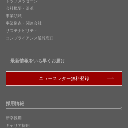
トップメッセージ
会社概要・沿革
事業領域
事業拠点・関連会社
サステナビリティ
コンプライアンス通報窓口
最新情報をいち早くお届け
ニュースレター無料登録
採用情報
新卒採用
キャリア採用