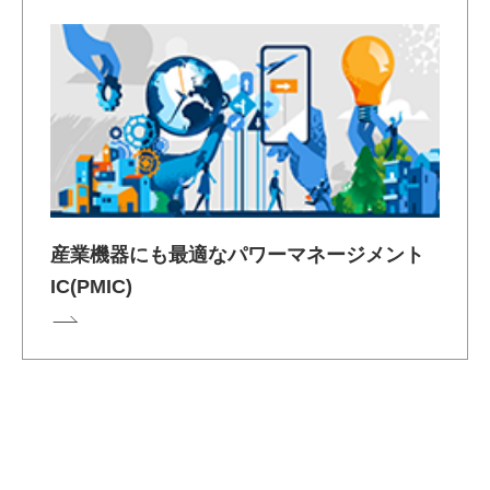
産業機器にも最適なパワーマネージメント
IC(PMIC)