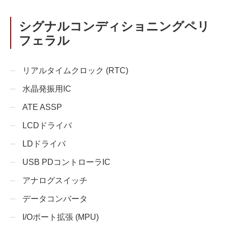
シグナルコンディショニングペリ
フェラル
リアルタイムクロック (RTC)
水晶発振用IC
ATE ASSP
LCDドライバ
LDドライバ
USB PDコントローラIC
アナログスイッチ
データコンバータ
I/Oポート拡張 (MPU)