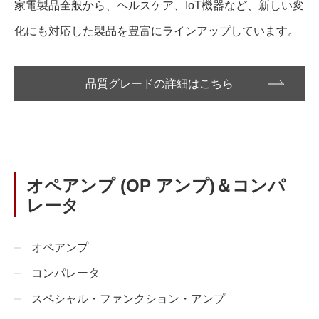
家電製品全般から、ヘルスケア、IoT機器など、新しい変
化にも対応した製品を豊富にラインアップしています。
品質グレードの詳細はこちら
オペアンプ (OP アンプ)＆コンパ
レータ
オペアンプ
コンパレータ
スペシャル・ファンクション・アンプ