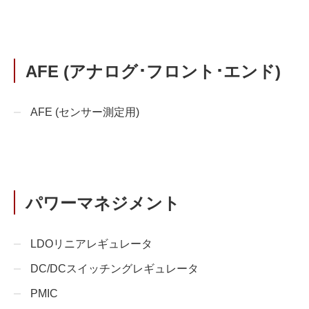
AFE (アナログ･フロント･エンド)
AFE (センサー測定用)
パワーマネジメント
LDOリニアレギュレータ
DC/DCスイッチングレギュレータ
PMIC