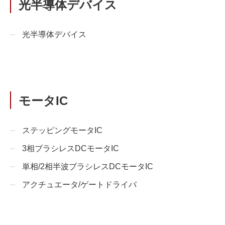
光半導体デバイス
光半導体デバイス
モータIC
ステッピングモータIC
3相ブラシレスDCモータIC
単相/2相半波ブラシレスDCモータIC
アクチュエータ/ゲートドライバ