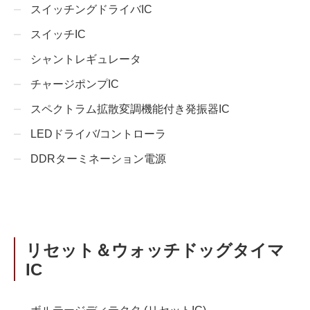
スイッチングドライバIC
スイッチIC
シャントレギュレータ
チャージポンプIC
スペクトラム拡散変調機能付き発振器IC
LEDドライバ/コントローラ
DDRターミネーション電源
リセット＆ウォッチドッグタイマ
IC