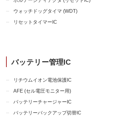
ボルテージディテクタ (リセットIC)
ウォッチドッグタイマ (WDT)
リセットタイマーIC
バッテリー管理IC
リチウムイオン電池保護IC
AFE (セル電圧モニター用)
バッテリーチャージャーIC
バッテリーバックアップ切替IC