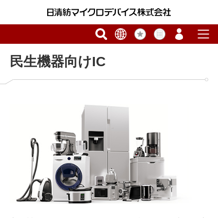
民生機器向けIC