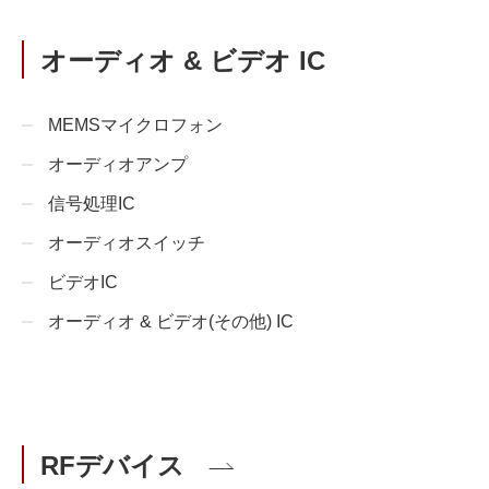
オーディオ & ビデオ IC
MEMSマイクロフォン
オーディオアンプ
信号処理IC
オーディオスイッチ
ビデオIC
オーディオ & ビデオ(その他) IC
RFデバイス