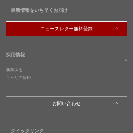
最新情報をいち早くお届け
ニュースレター無料登録
採用情報
新卒採用
キャリア採用
お問い合わせ
クイックリンク