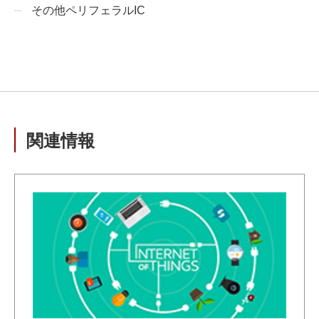
その他ペリフェラルIC
関連情報