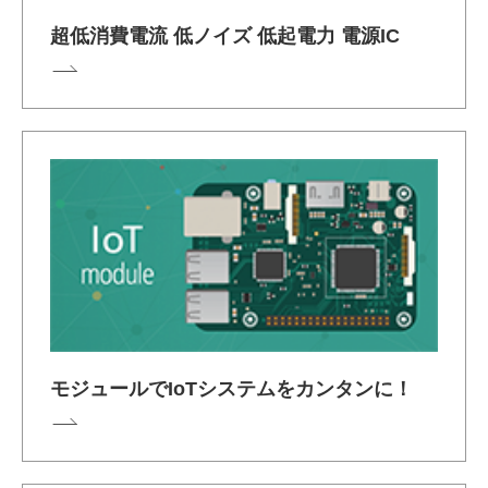
超低消費電流 低ノイズ 低起電力 電源IC
モジュールでIoTシステムをカンタンに！