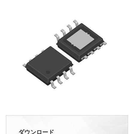
ダウンロード