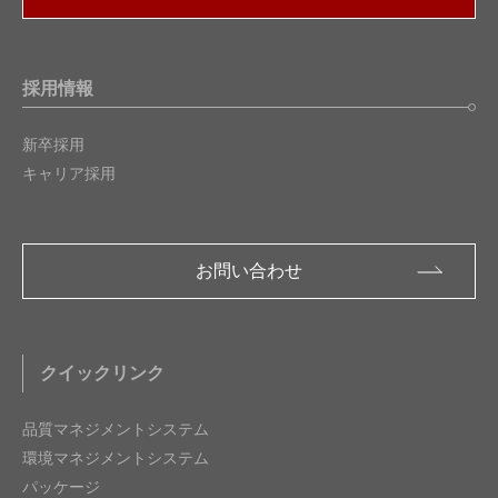
採用情報
新卒採用
キャリア採用
お問い合わせ
クイックリンク
品質マネジメントシステム
環境マネジメントシステム
パッケージ