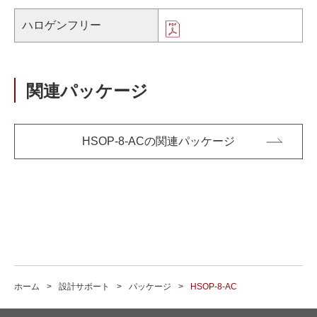
ハロゲンフリー
関連パッケージ
HSOP-8-ACの関連パッケージ
ホーム
設計サポート
パッケージ
HSOP-8-AC