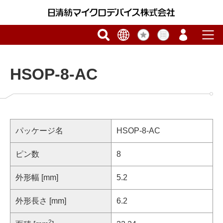
HSOP-8-AC
パッケージ名
HSOP-8-AC
ピン数
8
外形幅 [mm]
5.2
外形長さ [mm]
6.2
2