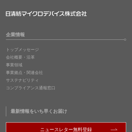
企業情報
トップメッセージ
会社概要・沿革
事業領域
事業拠点・関連会社
サステナビリティ
コンプライアンス通報窓口
最新情報をいち早くお届け
ニュースレター無料登録