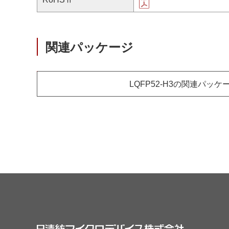
関連パッケージ
LQFP52-H3の関連パッケ