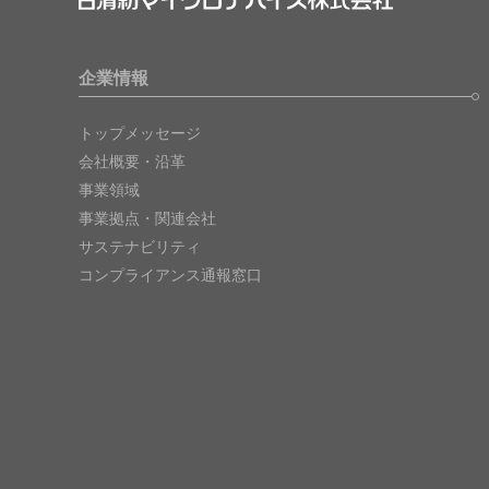
企業情報
トップメッセージ
会社概要・沿革
事業領域
事業拠点・関連会社
サステナビリティ
コンプライアンス通報窓口