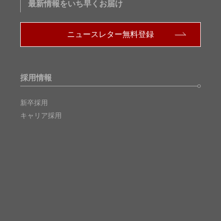
最新情報をいち早くお届け
ニュースレター無料登録
採用情報
新卒採用
キャリア採用