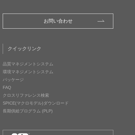
お問い合わせ
クイックリンク
品質マネジメントシステム
環境マネジメントシステム
パッケージ
FAQ
クロスリファレンス検索
SPICE(マクロモデル)ダウンロード
長期供給プログラム (PLP)