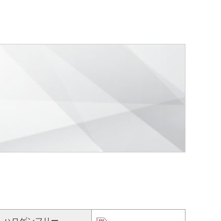
ハロゲンフリー