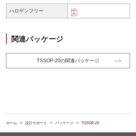
ハロゲンフリー
関連パッケージ
TSSOP-20の関連パッケージ
ホーム
設計サポート
パッケージ
TSSOP-20