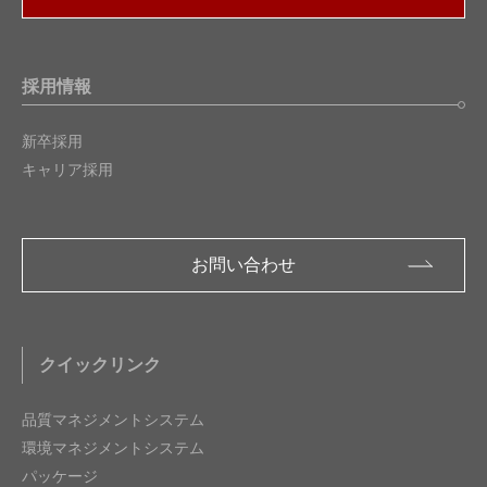
採用情報
新卒採用
キャリア採用
お問い合わせ
クイックリンク
品質マネジメントシステム
環境マネジメントシステム
パッケージ