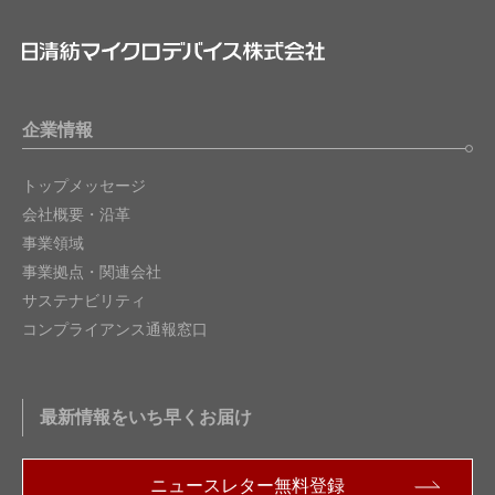
企業情報
トップメッセージ
会社概要・沿革
事業領域
事業拠点・関連会社
サステナビリティ
コンプライアンス通報窓口
最新情報をいち早くお届け
ニュースレター無料登録