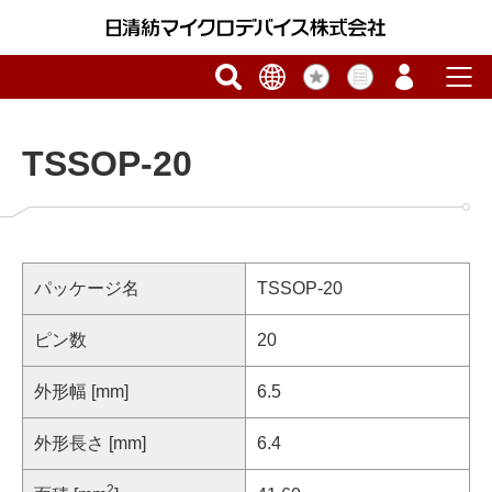
TSSOP-20
パッケージ名
TSSOP-20
ピン数
20
外形幅 [mm]
6.5
外形長さ [mm]
6.4
2