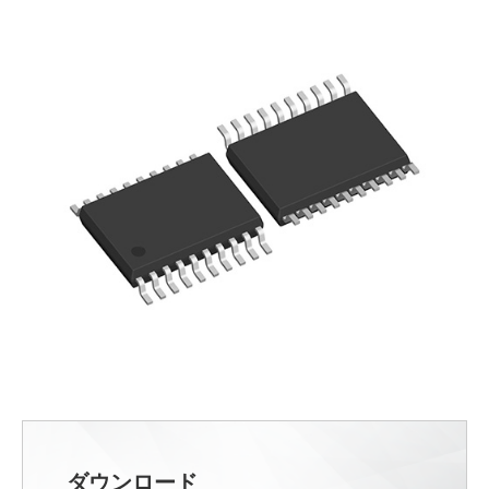
ダウンロード