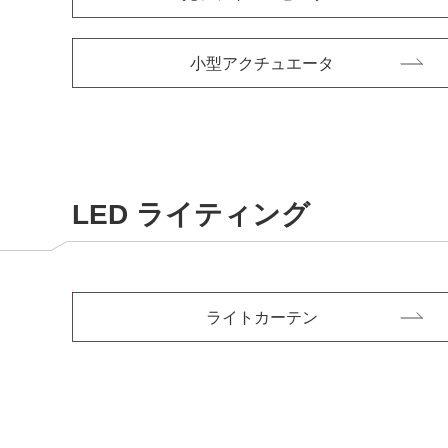
小型アクチュエータ
LED ライティング
ライトカーテン