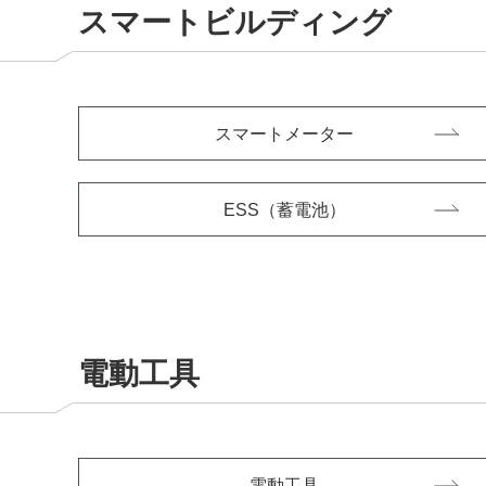
スマートビルディング
スマートメーター
ESS（蓄電池）
電動工具
電動工具