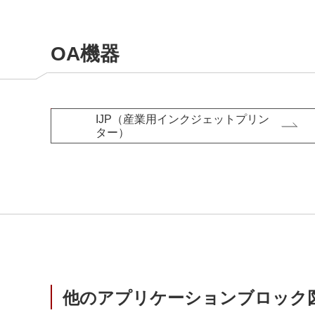
OA機器
IJP（産業用インクジェットプリン
ター）
他のアプリケーションブロック