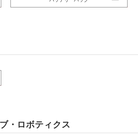
ブ・ロボティクス