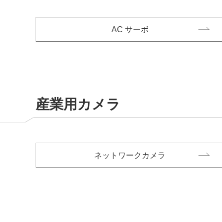
AC サーボ
産業用カメラ
ネットワークカメラ