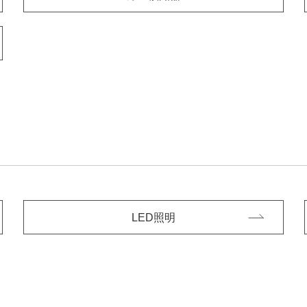
LED照明