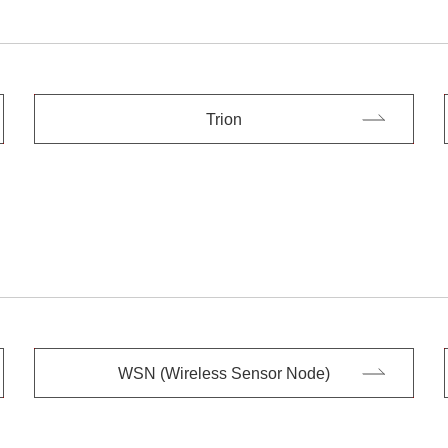
Trion
WSN (Wireless Sensor Node)