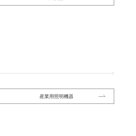
産業用照明機器