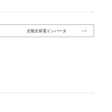
太陽光発電インバータ