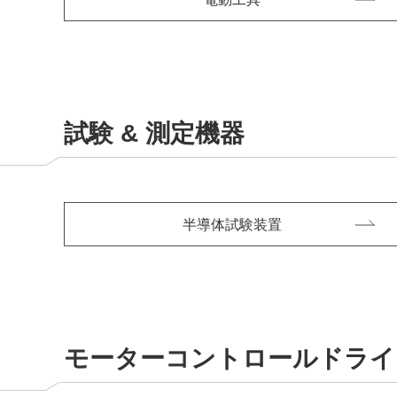
試験 & 測定機器
半導体試験装置
モーターコントロールドライ