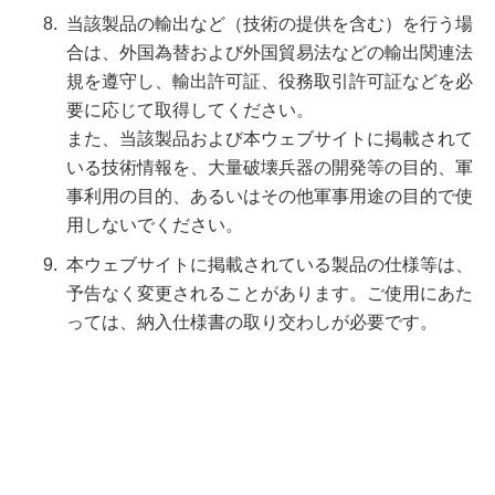
当該製品の輸出など（技術の提供を含む）を行う場
合は、外国為替および外国貿易法などの輸出関連法
規を遵守し、輸出許可証、役務取引許可証などを必
要に応じて取得してください。
また、当該製品および本ウェブサイトに掲載されて
いる技術情報を、大量破壊兵器の開発等の目的、軍
事利用の目的、あるいはその他軍事用途の目的で使
用しないでください。
本ウェブサイトに掲載されている製品の仕様等は、
予告なく変更されることがあります。ご使用にあた
っては、納入仕様書の取り交わしが必要です。