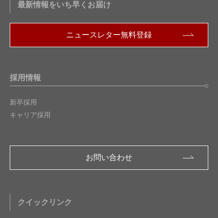
最新情報をいち早くお届け
ニュースレター無料登録
採用情報
新卒採用
キャリア採用
お問い合わせ
クイックリンク