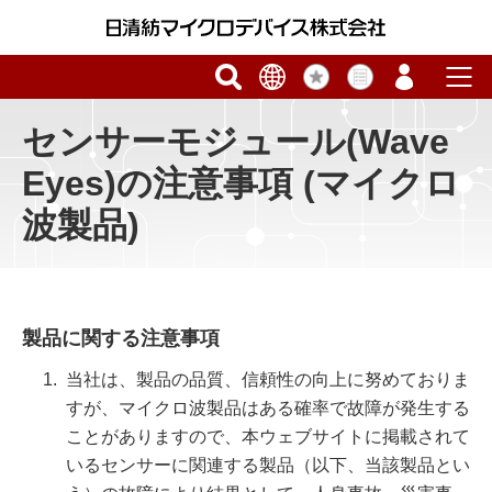
センサーモジュール(Wave
Eyes)の注意事項 (マイクロ
波製品)
製品に関する注意事項
当社は、製品の品質、信頼性の向上に努めておりま
すが、マイクロ波製品はある確率で故障が発生する
ことがありますので、本ウェブサイトに掲載されて
いるセンサーに関連する製品（以下、当該製品とい