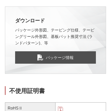
ダウンロード
パッケージ外形図、テーピング仕様、テーピ
ングリール外形図、基板パット推奨寸法 (ラ
ンドパターン)、等
パッケージ情報
不使用証明書
RoHSⅡ