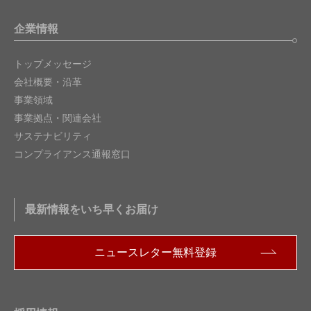
企業情報
トップメッセージ
会社概要・沿革
事業領域
事業拠点・関連会社
サステナビリティ
コンプライアンス通報窓口
最新情報をいち早くお届け
ニュースレター無料登録