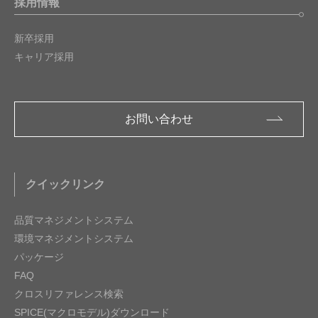
採用情報
新卒採用
キャリア採用
お問い合わせ
クイックリンク
品質マネジメントシステム
環境マネジメントシステム
パッケージ
FAQ
クロスリファレンス検索
SPICE(マクロモデル)ダウンロード