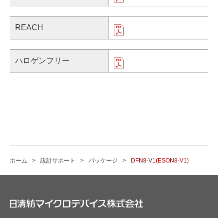
REACH
ハロゲンフリー
ホーム
設計サポート
パッケージ
DFN8-V1(ESON8-V1)