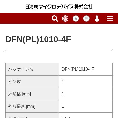
DFN(PL)1010-4F
パッケージ名
DFN(PL)1010-4F
ピン数
4
外形幅 [mm]
1
外形長さ [mm]
1
2