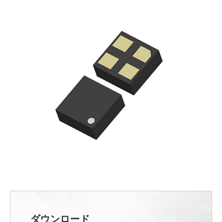
ダウンロード