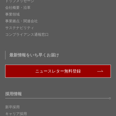
トップメッセージ
会社概要・沿革
事業領域
事業拠点・関連会社
サステナビリティ
コンプライアンス通報窓口
最新情報をいち早くお届け
ニュースレター無料登録
採用情報
新卒採用
キャリア採用