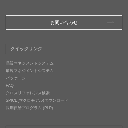
お問い合わせ
クイックリンク
品質マネジメントシステム
環境マネジメントシステム
パッケージ
FAQ
クロスリファレンス検索
SPICE(マクロモデル)ダウンロード
長期供給プログラム (PLP)