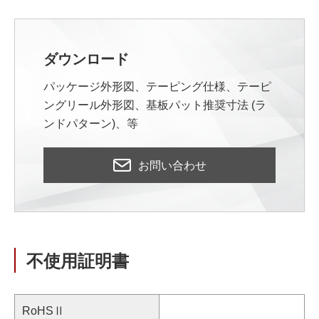
ダウンロード
パッケージ外形図、テーピング仕様、テーピ
ングリール外形図、基板パット推奨寸法 (ラ
ンドパターン)、等
お問い合わせ
不使用証明書
RoHSⅡ