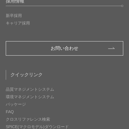
採用情報
新卒採用
キャリア採用
お問い合わせ
クイックリンク
品質マネジメントシステム
環境マネジメントシステム
パッケージ
FAQ
クロスリファレンス検索
SPICE(マクロモデル)ダウンロード