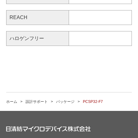
REACH
ハロゲンフリー
ホーム
設計サポート
パッケージ
PCSP32-F7