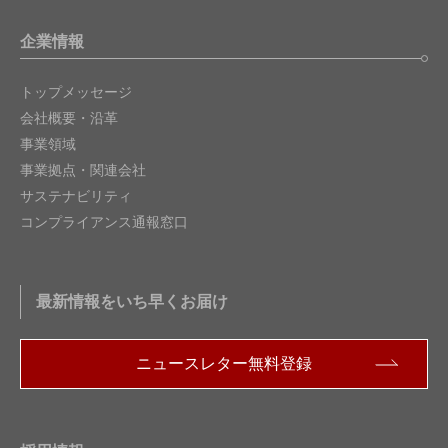
企業情報
トップメッセージ
会社概要・沿革
事業領域
事業拠点・関連会社
サステナビリティ
コンプライアンス通報窓口
最新情報をいち早くお届け
ニュースレター無料登録