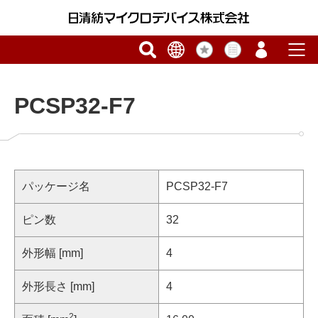
PCSP32-F7
パッケージ名
PCSP32-F7
ピン数
32
外形幅 [mm]
4
外形長さ [mm]
4
2