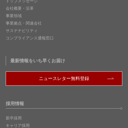
トップメッセージ
会社概要・沿革
事業領域
事業拠点・関連会社
サステナビリティ
コンプライアンス通報窓口
最新情報をいち早くお届け
ニュースレター無料登録
採用情報
新卒採用
キャリア採用