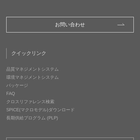
お問い合わせ
クイックリンク
品質マネジメントシステム
環境マネジメントシステム
パッケージ
FAQ
クロスリファレンス検索
SPICE(マクロモデル)ダウンロード
長期供給プログラム (PLP)