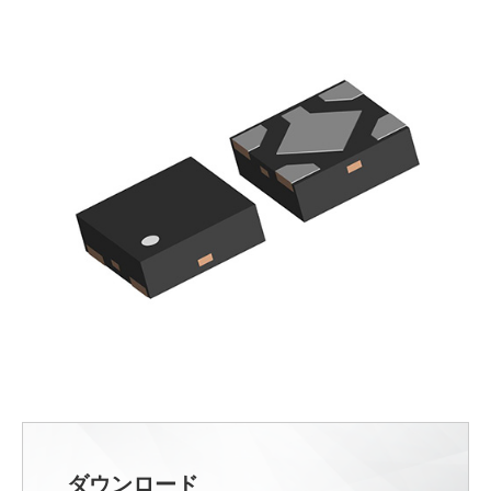
ダウンロード