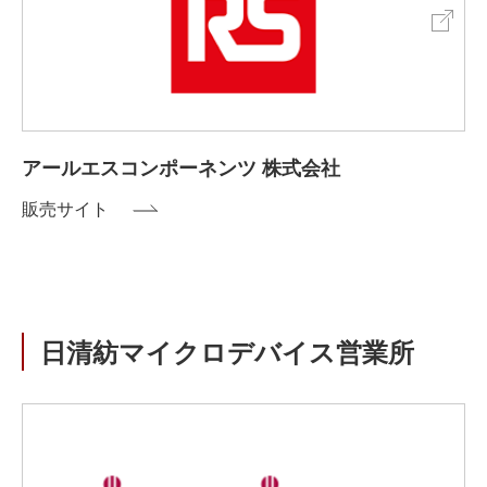
アールエスコンポーネンツ 株式会社
販売サイト
日清紡マイクロデバイス営業所