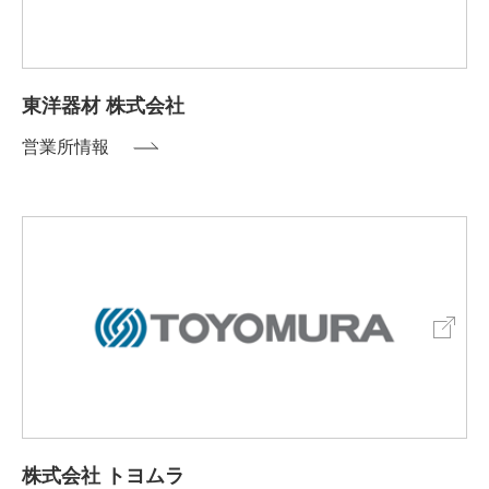
東洋器材 株式会社
営業所情報
株式会社 トヨムラ