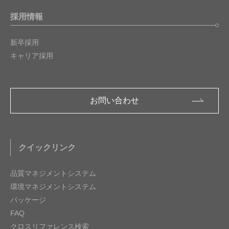
採用情報
新卒採用
キャリア採用
お問い合わせ
クイックリンク
品質マネジメントシステム
環境マネジメントシステム
パッケージ
FAQ
クロスリファレンス検索