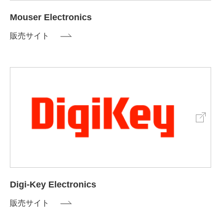
Mouser Electronics
販売サイト
Digi-Key Electronics
販売サイト