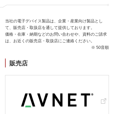
当社の電子デバイス製品は、企業・産業向け製品とし
て、販売店・取扱店を通して提供しております。
価格・在庫・納期などのお問い合わせや、資料のご請求
は、お近くの販売店・取扱店にご連絡ください。
※ 50音順
販売店