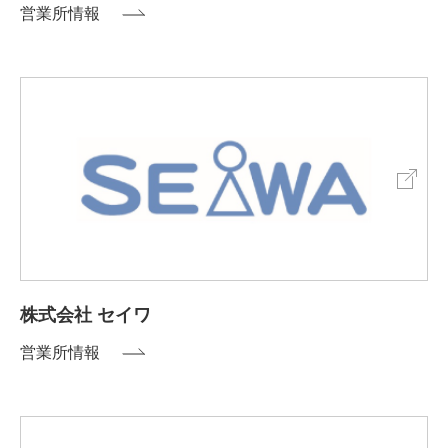
営業所情報
株式会社 セイワ
営業所情報