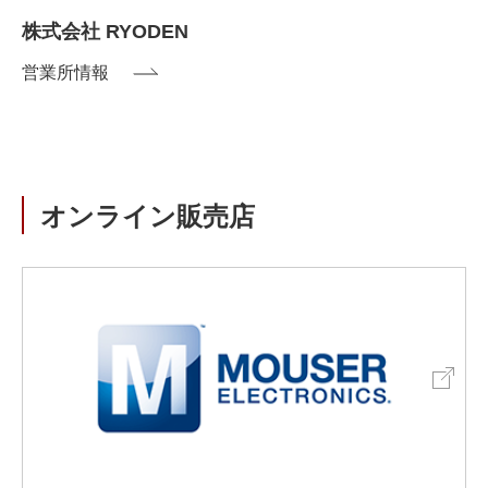
株式会社 RYODEN
営業所情報
オンライン販売店