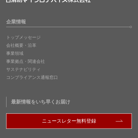
企業情報
トップメッセージ
会社概要・沿革
事業領域
事業拠点・関連会社
サステナビリティ
コンプライアンス通報窓口
最新情報をいち早くお届け
ニュースレター無料登録