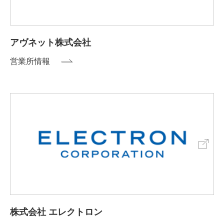
アヴネット株式会社
営業所情報
株式会社 エレクトロン