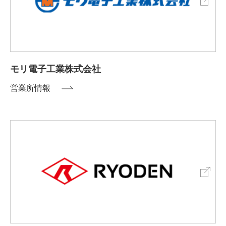
モリ電子工業株式会社
営業所情報