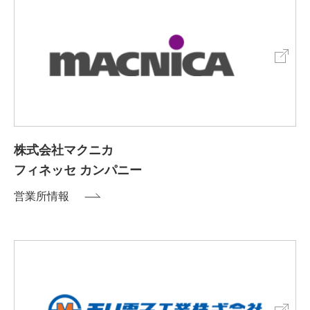
株式会社マクニカ
フィネッセ カンパニー
営業所情報