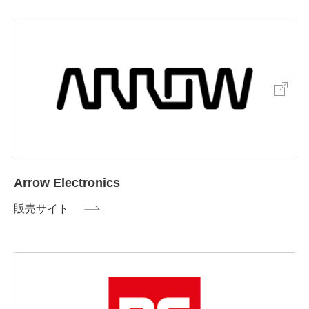
Arrow Electronics
販売サイト