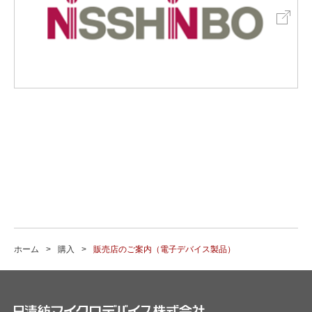
ホーム
購入
販売店のご案内（電子デバイス製品）