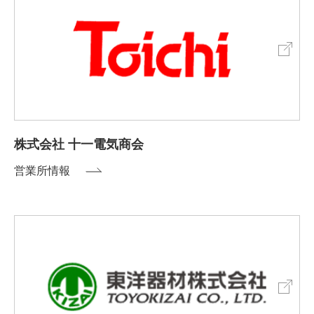
株式会社 十一電気商会
営業所情報