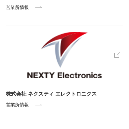
営業所情報
株式会社 ネクスティ エレクトロニクス
営業所情報