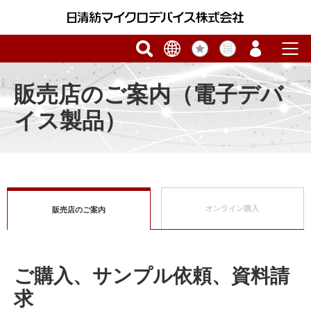
販売店のご案内（電子デバ
イス製品）
オンライン購入
販売店のご案内
ご購入、サンプル依頼、資料請
求