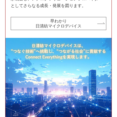
としてさらなる成⾧・発展を図ります。
早わかり
日清紡マイクロデバイス