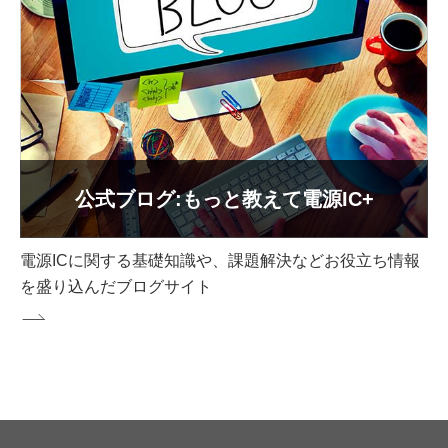
公式ブログ:もっと教えて電源IC+
電源ICに関する基礎知識や、課題解決などお役立ち情報
を盛り込んだブログサイト