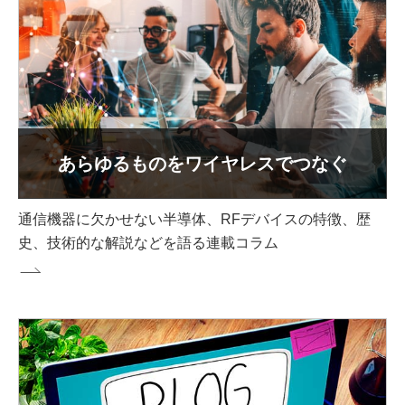
あらゆるものをワイヤレスでつなぐ
通信機器に欠かせない半導体、RFデバイスの特徴、歴
史、技術的な解説などを語る連載コラム