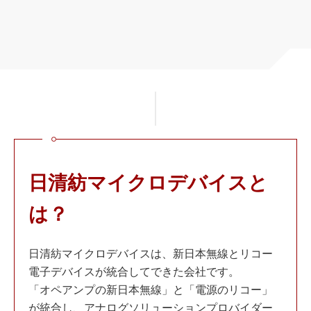
日清紡マイクロデバイスと
は？
日清紡マイクロデバイスは、新日本無線とリコー
電子デバイスが統合してできた会社です。
「オペアンプの新日本無線」と「電源のリコー」
が統合し、アナログソリューションプロバイダー