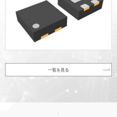
一覧を見る