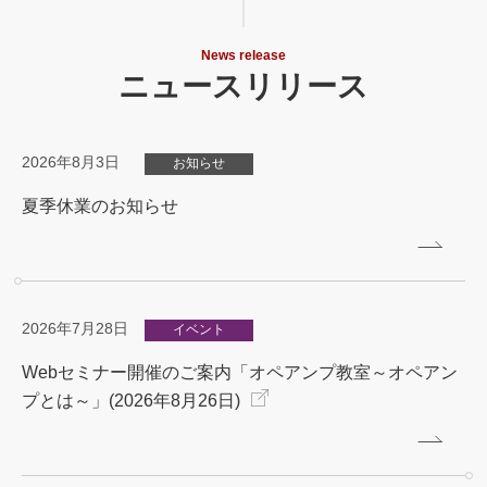
News release
ニュースリリース
2026年8月3日
お知らせ
夏季休業のお知らせ
2026年7月28日
イベント
Webセミナー開催のご案内「オペアンプ教室～オペアン
プとは～」(2026年8月26日)