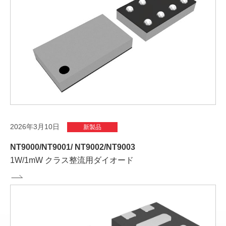
2026年3月10日
新製品
NT9000/NT9001/ NT9002/NT9003
1W/1mW クラス整流用ダイオード