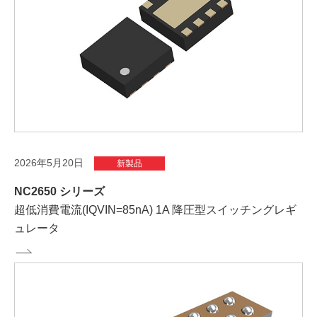
2026年5月20日
新製品
NC2650 シリーズ
超低消費電流(IQVIN=85nA) 1A 降圧型スイッチングレギ
ュレータ