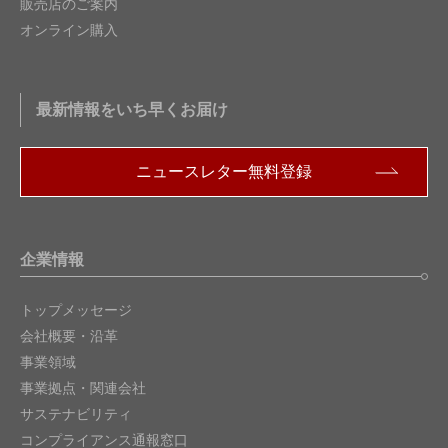
販売店のご案内
オンライン購入
最新情報をいち早くお届け
ニュースレター無料登録
企業情報
トップメッセージ
会社概要・沿革
事業領域
事業拠点・関連会社
サステナビリティ
コンプライアンス通報窓口