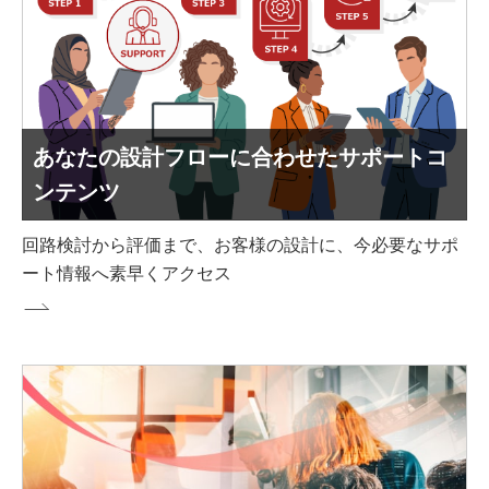
あなたの設計フローに合わせたサポートコ
ンテンツ
回路検討から評価まで、お客様の設計に、今必要なサポ
ート情報へ素早くアクセス