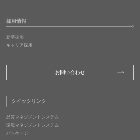
採用情報
新卒採用
キャリア採用
お問い合わせ
クイックリンク
品質マネジメントシステム
環境マネジメントシステム
パッケージ