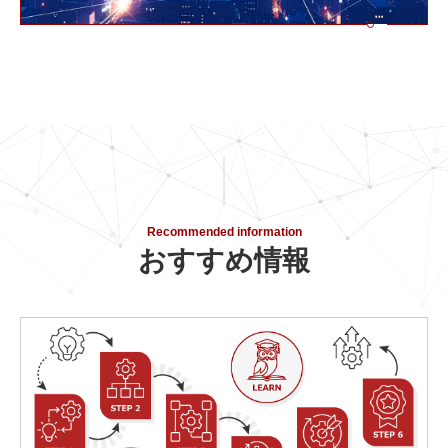
Recommended information
おすすめ情報