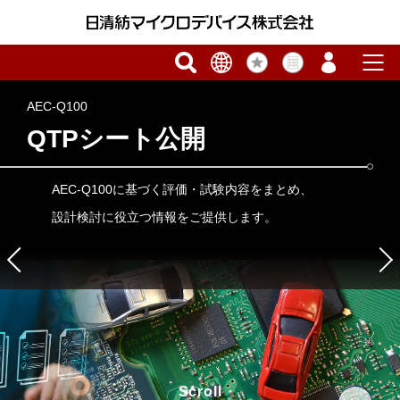
AEC-Q100
QTPシート公開
AEC-Q100に基づく評価・試験内容をまとめ、
設計検討に役立つ情報をご提供します。
Scroll