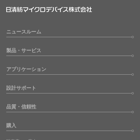
ニュースルーム
製品・サービス
アプリケーション
設計サポート
品質・信頼性
購入