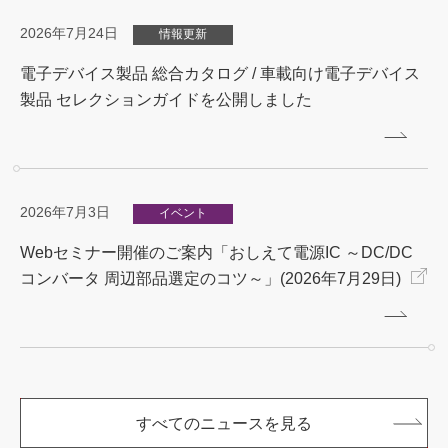
2026年7月24日
情報更新
電子デバイス製品 総合カタログ / 車載向け電子デバイス
製品 セレクションガイドを公開しました
2026年7月3日
イベント
Webセミナー開催のご案内「おしえて電源IC ～DC/DC
コンバータ 周辺部品選定のコツ～」(2026年7月29日)
すべてのニュースを見る