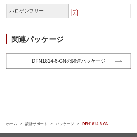
ハロゲンフリー
関連パッケージ
DFN1814-6-GNの関連パッケージ
ホーム
設計サポート
パッケージ
DFN1814-6-GN