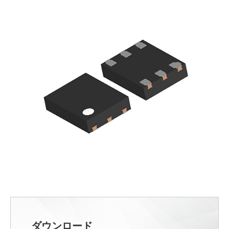
ダウンロード