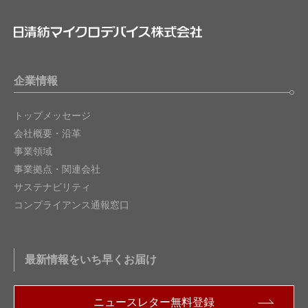
企業情報
トップメッセージ
会社概要・沿革
事業領域
事業拠点・関連会社
サステナビリティ
コンプライアンス通報窓口
最新情報をいち早くお届け
ニュースレター無料登録