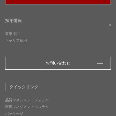
採用情報
新卒採用
キャリア採用
お問い合わせ
クイックリンク
品質マネジメントシステム
環境マネジメントシステム
パッケージ