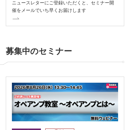
ニュースレターにご登録いただくと、セミナー開
催をメールでいち早くお届けします
募集中のセミナー