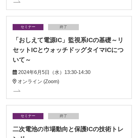
セミナー
終了
「おしえて電源IC」監視系ICの基礎～リ
セットICとウォッチドッグタイマICにつ
いて～
2024年6月5日（水）13:30-14:30
オンライン (Zoom)
セミナー
終了
二次電池の市場動向と保護ICの技術トレ