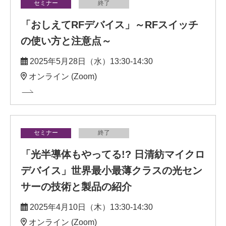
セミナー
終了
「おしえてRFデバイス」～RFスイッチ
の使い方と注意点～
2025年5月28日（水）13:30-14:30
オンライン (Zoom)
セミナー
終了
「光半導体もやってる!? 日清紡マイクロ
デバイス」世界最小最薄クラスの光セン
サーの技術と製品の紹介
2025年4月10日（木）13:30-14:30
オンライン (Zoom)