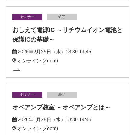
セミナー
終了
おしえて電源IC ～リチウムイオン電池と
保護ICの基礎～
2026年2月25日（水）13:30-14:45
オンライン (Zoom)
セミナー
終了
オペアンプ教室 ～オペアンプとは～
2026年1月28日（水）13:30-14:45
オンライン (Zoom)