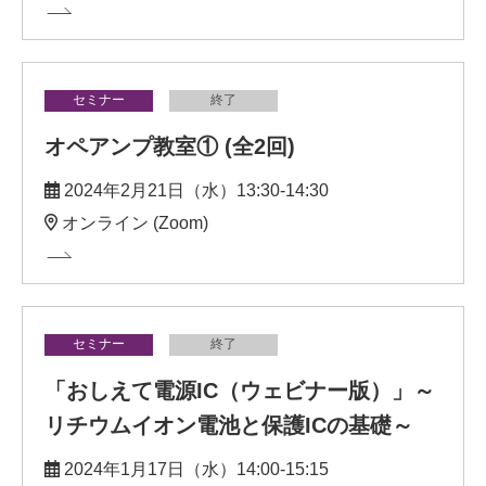
セミナー
終了
オペアンプ教室① (全2回)
2024年2月21日（水）13:30-14:30
オンライン (Zoom)
セミナー
終了
「おしえて電源IC（ウェビナー版）」～
リチウムイオン電池と保護ICの基礎～
2024年1月17日（水）14:00-15:15