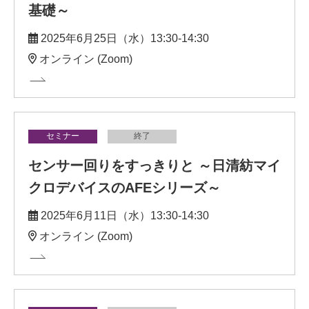
基礎～
2025年6月25日（水）13:30-14:30
オンライン (Zoom)
セミナー
終了
センサー回りをすっきりと ～日清紡マイ
クロデバイスのAFEシリーズ～
2025年6月11日（水）13:30-14:30
オンライン (Zoom)