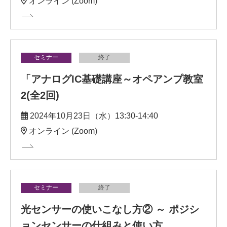
オンライン (Zoom)
セミナー
終了
「アナログIC基礎講座～オペアンプ教室
2(全2回)
2024年10月23日（水）13:30-14:40
オンライン (Zoom)
セミナー
終了
光センサーの使いこなし方② ～ ポジシ
ョンセンサーの仕組みと使い方