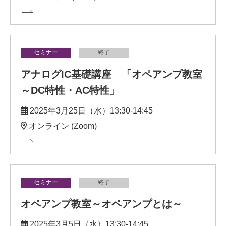
セミナー
終了
アナログIC基礎講座 「オペアンプ教室
～DC特性・AC特性」
2025年3月25日（水）13:30-14:45
オンライン (Zoom)
セミナー
終了
オペアンプ教室～オペアンプとは～
2025年3月5日（水）13:30-14:45