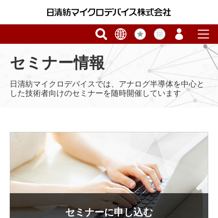
セミナー情報
日清紡マイクロデバイスでは、アナログ半導体を中心と
した技術者向けのセミナーを随時開催しています
セミナーに申し込む