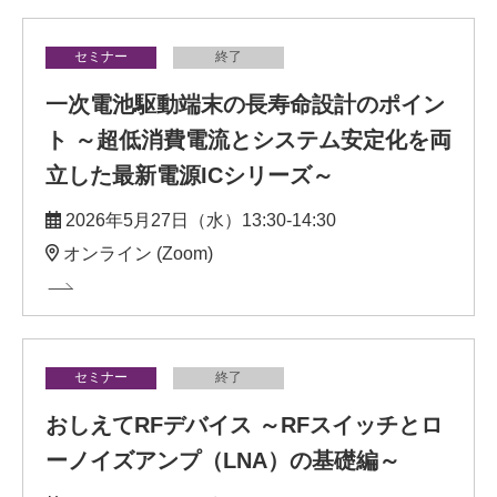
セミナー
終了
一次電池駆動端末の長寿命設計のポイン
ト ～超低消費電流とシステム安定化を両
立した最新電源ICシリーズ～
2026年5月27日（水）13:30-14:30
オンライン (Zoom)
セミナー
終了
おしえてRFデバイス ～RFスイッチとロ
ーノイズアンプ（LNA）の基礎編～