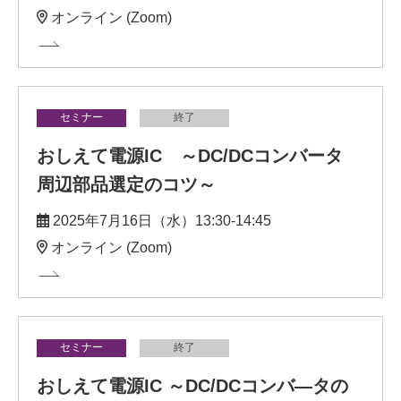
オンライン (Zoom)
セミナー
終了
おしえて電源IC ～DC/DCコンバータ
周辺部品選定のコツ～
2025年7月16日（水）13:30-14:45
オンライン (Zoom)
セミナー
終了
おしえて電源IC ～DC/DCコンバ―タの