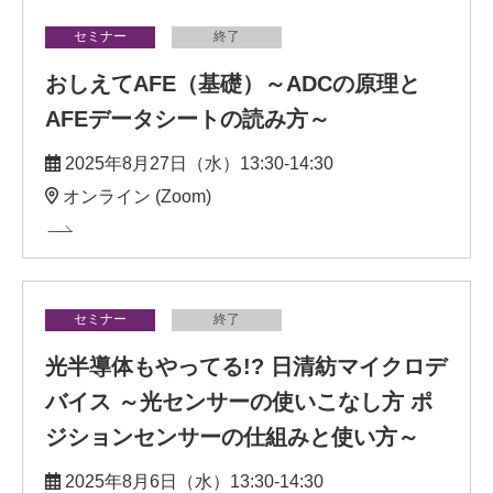
セミナー
終了
おしえてAFE（基礎）～ADCの原理と
AFEデータシートの読み方～
2025年8月27日（水）13:30-14:30
オンライン (Zoom)
セミナー
終了
光半導体もやってる!? 日清紡マイクロデ
バイス ～光センサーの使いこなし方 ポ
ジションセンサーの仕組みと使い方～
2025年8月6日（水）13:30-14:30