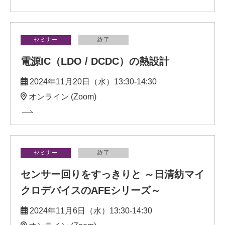
セミナー
終了
電源IC（LDO / DCDC）の熱設計
2024年11月20日（水）13:30-14:30
オンライン (Zoom)
セミナー
終了
センサー回りをすっきりと ～日清紡マイ
クロデバイスのAFEシリーズ～
2024年11月6日（水）13:30-14:30