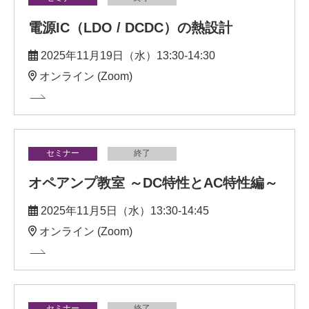
電源IC（LDO / DCDC）の熱設計
2025年11月19日（水）13:30-14:30
オンライン (Zoom)
セミナー
終了
オペアンプ教室 ～DC特性とAC特性編～
2025年11月5日（水）13:30-14:45
オンライン (Zoom)
セミナー
終了