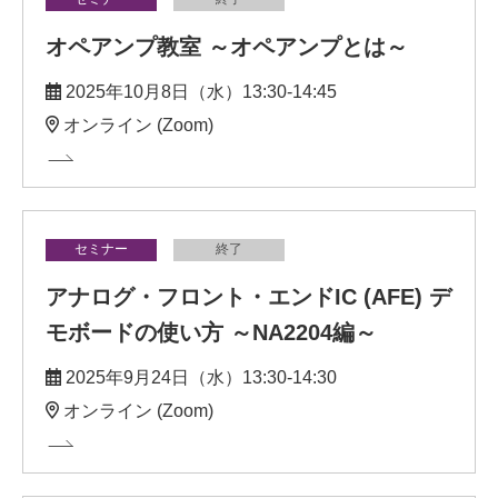
オペアンプ教室 ～オペアンプとは～
2025年10月8日（水）13:30-14:45
オンライン (Zoom)
セミナー
終了
アナログ・フロント・エンドIC (AFE) デ
モボードの使い方 ～NA2204編～
2025年9月24日（水）13:30-14:30
オンライン (Zoom)