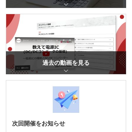
過去の動画を見る
次回開催をお知らせ