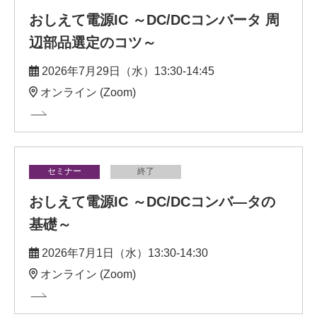
おしえて電源IC ～DC/DCコンバータ 周
辺部品選定のコツ～
2026年7月29日（水）13:30-14:45
オンライン (Zoom)
セミナー
終了
おしえて電源IC ～DC/DCコンバ―タの
基礎～
2026年7月1日（水）13:30-14:30
オンライン (Zoom)