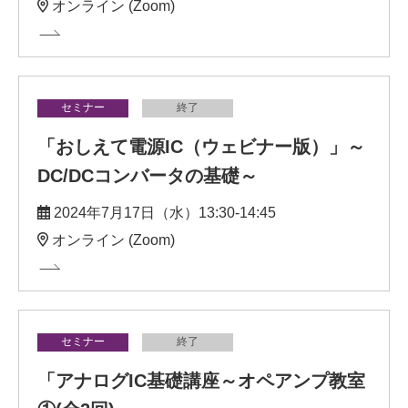
オンライン (Zoom)
セミナー
終了
「おしえて電源IC（ウェビナー版）」～
DC/DCコンバータの基礎～
2024年7月17日（水）13:30-14:45
オンライン (Zoom)
セミナー
終了
「アナログIC基礎講座～オペアンプ教室