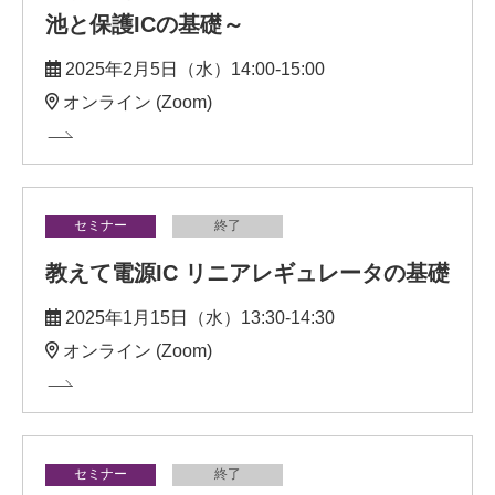
池と保護ICの基礎～
2025年2月5日（水）14:00-15:00
オンライン (Zoom)
セミナー
終了
教えて電源IC リニアレギュレータの基礎
2025年1月15日（水）13:30-14:30
オンライン (Zoom)
セミナー
終了