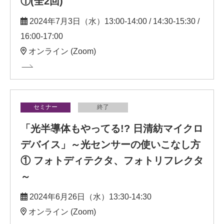
①(全2回)
2024年7月3日（水）13:00-14:00 / 14:30-15:30 /
16:00-17:00
オンライン (Zoom)
セミナー
終了
「光半導体もやってる!? 日清紡マイクロ
デバイス」～光センサーの使いこなし方
① フォトディテクタ、フォトリフレクタ
～
2024年6月26日（水）13:30-14:30
オンライン (Zoom)