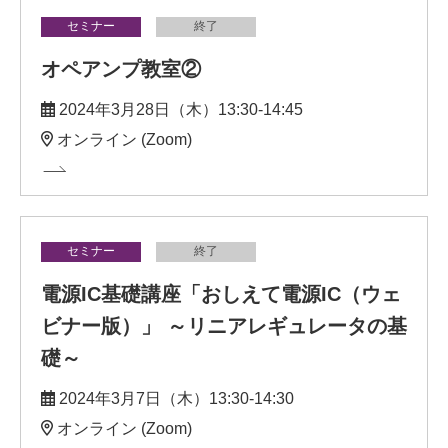
セミナー
終了
オペアンプ教室②
2024年3月28日（木）13:30-14:45
オンライン (Zoom)
セミナー
終了
電源IC基礎講座「おしえて電源IC（ウェ
ビナー版）」 ～リニアレギュレータの基
礎～
2024年3月7日（木）13:30-14:30
オンライン (Zoom)