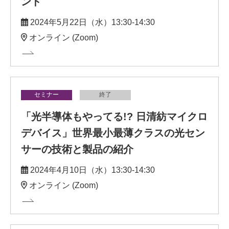
ンド
2024年5月22日（水）13:30-14:30
オンライン (Zoom)
セミナー
終了
「光半導体もやってる!? 日清紡マイクロ
デバイス」世界最小最薄クラスの光セン
サーの技術と製品の紹介
2024年4月10日（水）13:30-14:30
オンライン (Zoom)