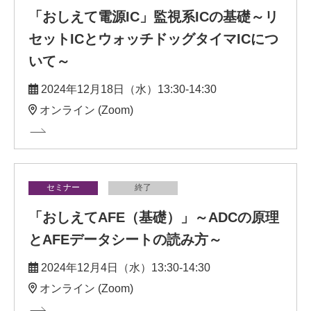
「おしえて電源IC」監視系ICの基礎～リ
セットICとウォッチドッグタイマICにつ
いて～
2024年12月18日（水）13:30-14:30
オンライン (Zoom)
セミナー
終了
「おしえてAFE（基礎）」～ADCの原理
とAFEデータシートの読み方～
2024年12月4日（水）13:30-14:30
オンライン (Zoom)