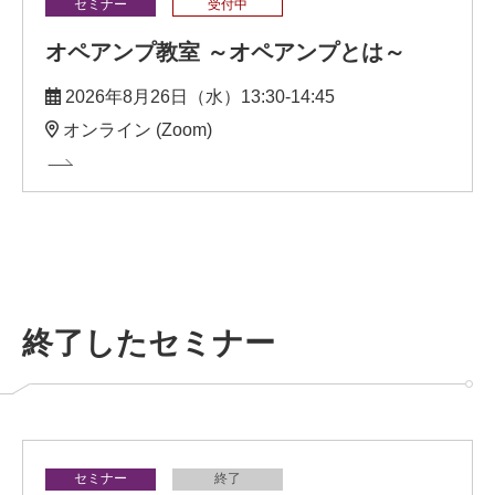
セミナー
受付中
オペアンプ教室 ～オペアンプとは～
2026年8月26日（水）13:30-14:45
オンライン (Zoom)
終了したセミナー
セミナー
終了