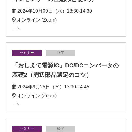
2024年10月09日（水）13:30-14:30
オンライン (Zoom)
セミナー
終了
「おしえて電源IC」DC/DCコンバータの
基礎2（周辺部品選定のコツ）
2024年9月25日（水）13:30-14:45
オンライン (Zoom)
セミナー
終了