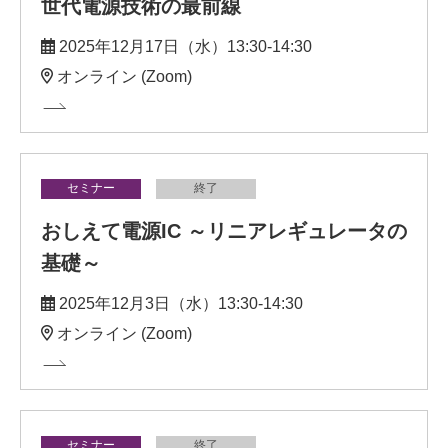
世代電源技術の最前線
2025年12月17日（水）13:30-14:30
オンライン (Zoom)
セミナー
終了
おしえて電源IC ～リニアレギュレータの
基礎～
2025年12月3日（水）13:30-14:30
オンライン (Zoom)
セミナー
終了