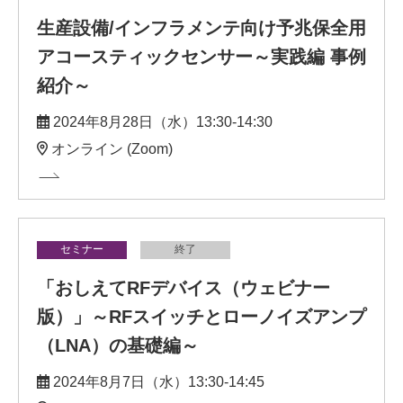
生産設備/インフラメンテ向け予兆保全用
アコースティックセンサー～実践編 事例
紹介～
2024年8月28日（水）13:30-14:30
オンライン (Zoom)
セミナー
終了
「おしえてRFデバイス（ウェビナー
版）」～RFスイッチとローノイズアンプ
（LNA）の基礎編～
2024年8月7日（水）13:30-14:45