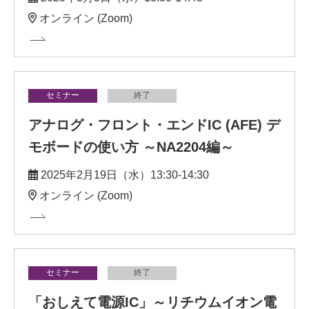
オンライン (Zoom)
セミナー
終了
アナログ・フロント・エンドIC (AFE) デ
モボードの使い方 ～NA2204編～
2025年2月19日（水）13:30-14:30
オンライン (Zoom)
セミナー
終了
「おしえて電源IC」～リチウムイオン電