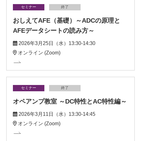
セミナー
終了
おしえてAFE（基礎）～ADCの原理と
AFEデータシートの読み方～
2026年3月25日（水）13:30-14:30
オンライン (Zoom)
セミナー
終了
オペアンプ教室 ～DC特性とAC特性編～
2026年3月11日（水）13:30-14:45
オンライン (Zoom)