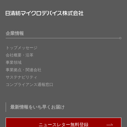
企業情報
トップメッセージ
会社概要・沿革
事業領域
事業拠点・関連会社
サステナビリティ
コンプライアンス通報窓口
最新情報をいち早くお届け
ニュースレター無料登録