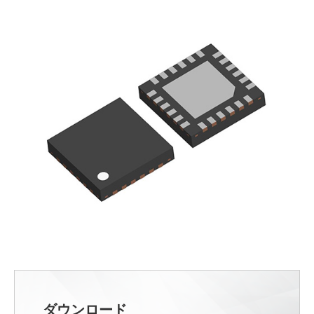
ダウンロード