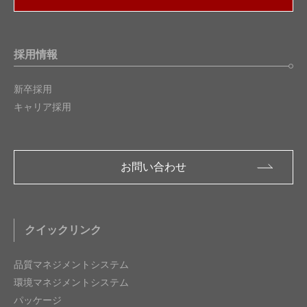
採用情報
新卒採用
キャリア採用
お問い合わせ
クイックリンク
品質マネジメントシステム
環境マネジメントシステム
パッケージ