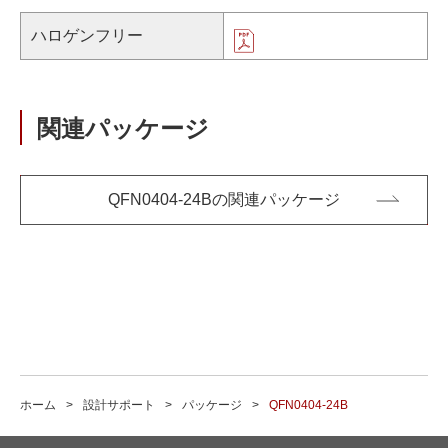
ハロゲンフリー
関連パッケージ
QFN0404-24Bの関連パッケージ
ホーム
設計サポート
パッケージ
QFN0404-24B