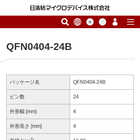
QFN0404-24B
パッケージ名
QFN0404-24B
ピン数
24
外形幅 [mm]
4
外形長さ [mm]
4
2