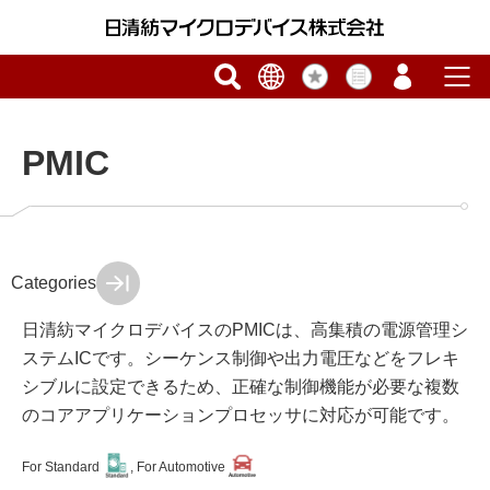
PMIC
Categories
日清紡マイクロデバイスのPMICは、高集積の電源管理シ
ステムICです。シーケンス制御や出力電圧などをフレキ
シブルに設定できるため、正確な制御機能が必要な複数
のコアアプリケーションプロセッサに対応が可能です。
For Standard
, For Automotive