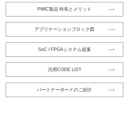
PMIC製品 特長とメリット
アプリケーションブロック図
SoC / FPGAシステム提案
汎用CODE LIST
パートナーボードのご紹介