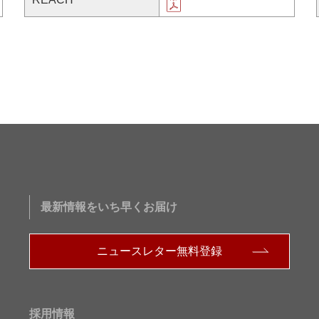
最新情報をいち早くお届け
ニュースレター無料登録
採用情報