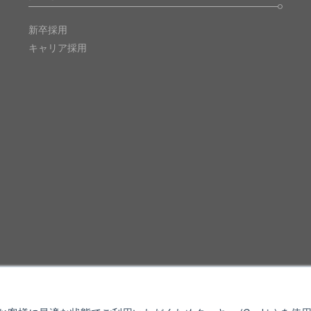
新卒採用
キャリア採用