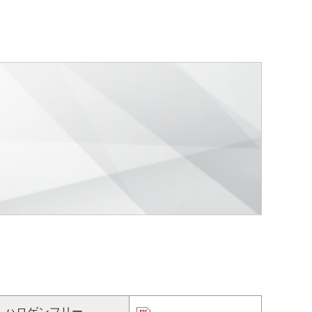
ハロゲンフリー