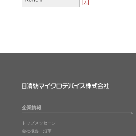
企業情報
トップメッセージ
会社概要・沿革