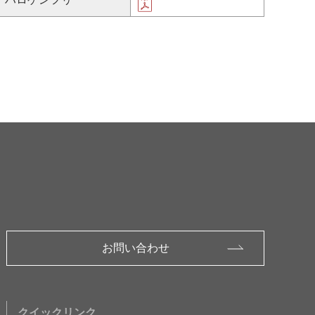
お問い合わせ
クイックリンク