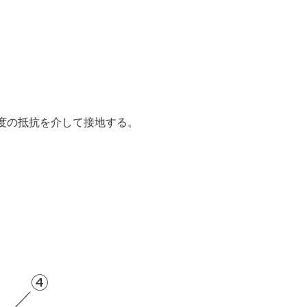
程度の抵抗を介して接地する。