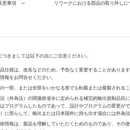
注意事項
リワークにおける部品の取り外しに
につきましては以下の点にご注意ください。
品仕様は、改良などのため、予告なく変更することがあります
情報をお問合せください。
の一部、または全部をいかなる形でも転載または複製されるこ
法（外為法）の関連政省令に定められる補完的輸出規制品目に
はプログラムしたものであって、設計やプログラムの変更がで
）に照らして、輸出または日本国外に持ち出す場合には外為法
術情報は、製品を理解していただくためのものであり、その使