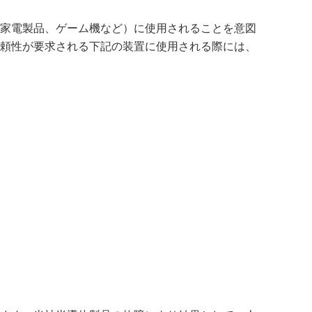
家電製品、ゲーム機など）に使用されることを意図
頼性が要求される下記の装置に使用される際には、