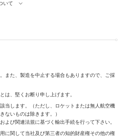
ついて
。また、製造を中止する場合もありますので、ご採
とは、堅くお断り申し上げます。
該当します。（ただし、ロケットまたは無人航空機
きないものは除きます。）
および関連法規に基づく輸出手続を行って下さい。
用に関して当社及び第三者の知的財産権その他の権