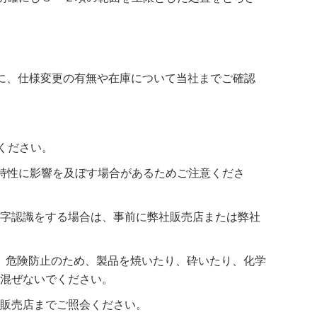
に、仕様変更の有無や在庫について当社までご確認
ください。
・特性に影響を及ぼす場合があるためご注意くださ
字認識をする場合は、事前に弊社販売店または弊社
ます。危険防止のため、製品を焼いたり、砕いたり、化学
混ぜないでください。
販売店までご照会ください。