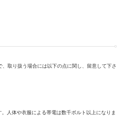
で、取り扱う場合には以下の点に関し、留意して下さ
す。人体や衣服による帯電は数千ボルト以上になりま