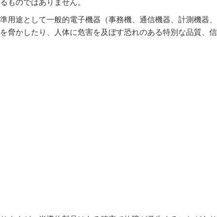
るものではありません。
準用途として一般的電子機器（事務機、通信機器、計測機器、
を脅かしたり、人体に危害を及ぼす恐れのある特別な品質、信