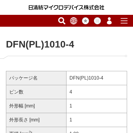
DFN(PL)1010-4
パッケージ名
DFN(PL)1010-4
ピン数
4
外形幅 [mm]
1
外形長さ [mm]
1
2