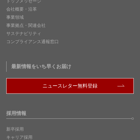
トップメッセージ
会社概要・沿革
事業領域
事業拠点・関連会社
サステナビリティ
コンプライアンス通報窓口
最新情報をいち早くお届け
ニュースレター無料登録
採用情報
新卒採用
キャリア採用