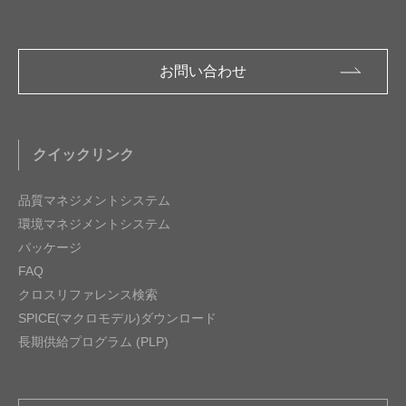
お問い合わせ
クイックリンク
品質マネジメントシステム
環境マネジメントシステム
パッケージ
FAQ
クロスリファレンス検索
SPICE(マクロモデル)ダウンロード
長期供給プログラム (PLP)