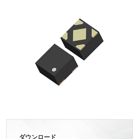
ダウンロード