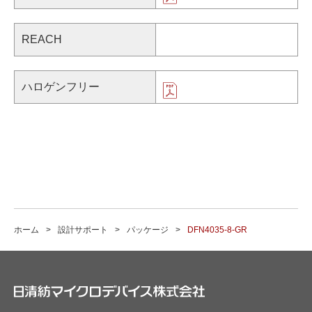
REACH
ハロゲンフリー
ホーム
設計サポート
パッケージ
DFN4035-8-GR