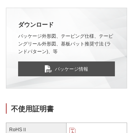
ダウンロード
パッケージ外形図、テーピング仕様、テーピ
ングリール外形図、基板パット推奨寸法 (ラ
ンドパターン)、等
パッケージ情報
不使用証明書
RoHSⅡ