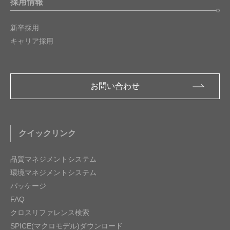
採用情報
新卒採用
キャリア採用
お問い合わせ
クイックリンク
品質マネジメントシステム
環境マネジメントシステム
パッケージ
FAQ
クロスリファレンス検索
SPICE(マクロモデル)ダウンロード