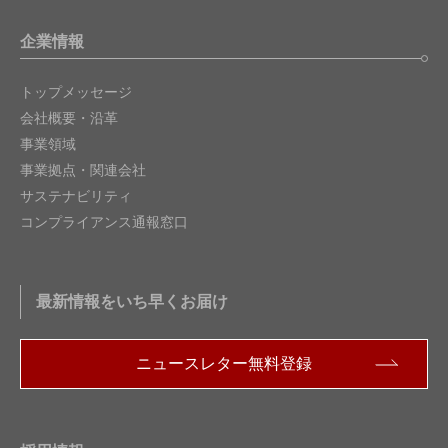
企業情報
トップメッセージ
会社概要・沿革
事業領域
事業拠点・関連会社
サステナビリティ
コンプライアンス通報窓口
最新情報をいち早くお届け
ニュースレター無料登録