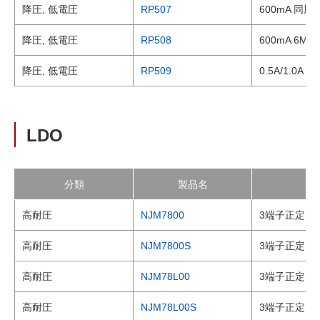
降圧, 低電圧
RP507
600mA 同
降圧, 低電圧
RP508
600mA 6M
降圧, 低電圧
RP509
0.5A/1.0
LDO
分類
製品名
高耐圧
NJM7800
3端子正定電
高耐圧
NJM7800S
3端子正定電
高耐圧
NJM78L00
3端子正定電
高耐圧
NJM78L00S
3端子正定電