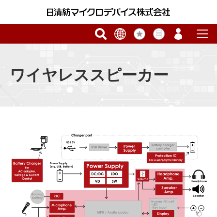
ワイヤレススピーカー