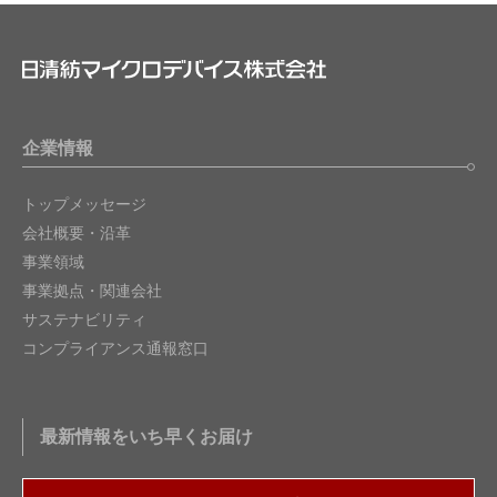
企業情報
トップメッセージ
会社概要・沿革
事業領域
事業拠点・関連会社
サステナビリティ
コンプライアンス通報窓口
最新情報をいち早くお届け