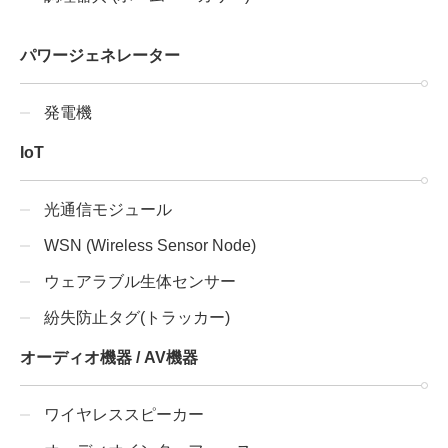
パワージェネレーター
発電機
IoT
光通信モジュール
WSN (Wireless Sensor Node)
ウェアラブル生体センサー
紛失防止タグ(トラッカー)
オーディオ機器 / AV機器
ワイヤレススピーカー